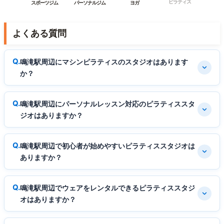
ピラティス
スポーツジム
パーソナルジム
ヨガ
よくある質問
鳴滝駅周辺にマシンピラティスのスタジオはあります
か？
鳴滝駅周辺にパーソナルレッスン対応のピラティススタ
ジオはありますか？
鳴滝駅周辺で初心者が始めやすいピラティススタジオは
ありますか？
鳴滝駅周辺でウェアをレンタルできるピラティススタジ
オはありますか？