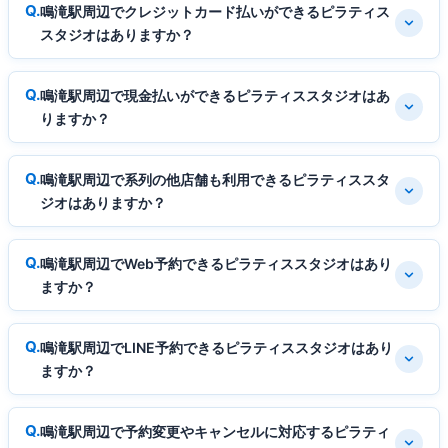
鳴滝駅周辺でクレジットカード払いができるピラティス
スタジオはありますか？
鳴滝駅周辺で現金払いができるピラティススタジオはあ
りますか？
鳴滝駅周辺で系列の他店舗も利用できるピラティススタ
ジオはありますか？
鳴滝駅周辺でWeb予約できるピラティススタジオはあり
ますか？
鳴滝駅周辺でLINE予約できるピラティススタジオはあり
ますか？
鳴滝駅周辺で予約変更やキャンセルに対応するピラティ