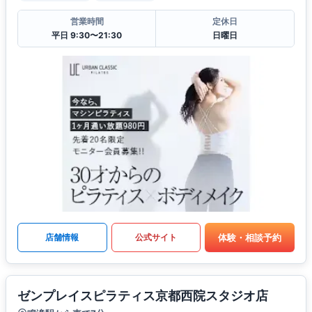
営業時間
定休日
平日 9:30〜21:30
日曜日
体験・相談予約
店舗情報
公式サイト
ゼンプレイスピラティス京都西院スタジオ店