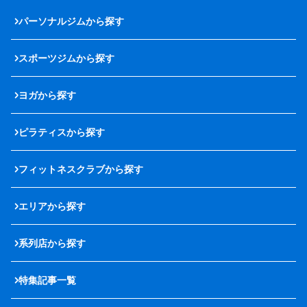
パーソナルジムから探す
スポーツジムから探す
ヨガから探す
ピラティスから探す
フィットネスクラブから探す
エリアから探す
系列店から探す
特集記事一覧