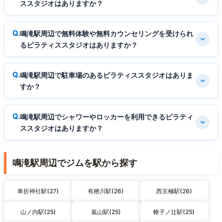
ススタジオはありますか？
鳴滝駅周辺で無料体験や無料カウンセリングを受けられ
るピラティススタジオはありますか？
鳴滝駅周辺で駐車場のあるピラティススタジオはありま
すか？
鳴滝駅周辺でシャワーやロッカーを利用できるピラティ
ススタジオはありますか？
鳴滝駅周辺でジムを駅から探す
車折神社駅(27)
有栖川駅(26)
西京極駅(26)
山ノ内駅(25)
嵐山駅(25)
帷子ノ辻駅(25)