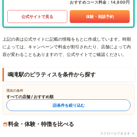
おすすめコース料金
14,800円
公式サイトで見る
体験・相談予約
上記の表は公式サイトに記載の情報をもとに作成しています。時期
によっては、キャンペーンで料金が割引されたり、店舗によって内
容が変わることもありますので、公式サイトでご確認ください。
鳴滝駅のピラティスを条件から探す
現在の条件
すべての店舗 / おすすめ順
条件を絞り込む
料金・体験・特徴を比べる
スクロールできます →