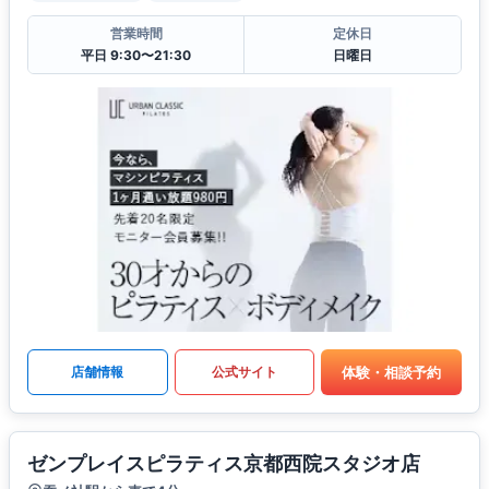
営業時間
定休日
平日 9:30〜21:30
日曜日
体験・相談予約
店舗情報
公式サイト
ゼンプレイスピラティス京都西院スタジオ店