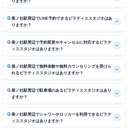
りますか？
蚕ノ社駅周辺でLINE予約できるピラティススタジオはあ
りますか？
蚕ノ社駅周辺で予約変更やキャンセルに対応するピラテ
ィススタジオはありますか？
蚕ノ社駅周辺で無料体験や無料カウンセリングを受けら
れるピラティススタジオはありますか？
蚕ノ社駅周辺で駐車場のあるピラティススタジオはあり
ますか？
蚕ノ社駅周辺でシャワーやロッカーを利用できるピラテ
ィススタジオはありますか？