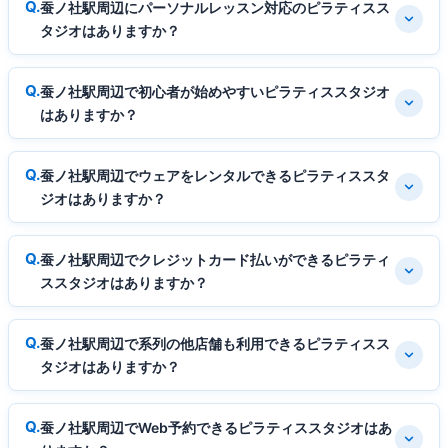
蚕ノ社駅周辺にパーソナルレッスン対応のピラティスス
タジオはありますか？
蚕ノ社駅周辺で初心者が始めやすいピラティススタジオ
はありますか？
蚕ノ社駅周辺でウェアをレンタルできるピラティススタ
ジオはありますか？
蚕ノ社駅周辺でクレジットカード払いができるピラティ
ススタジオはありますか？
蚕ノ社駅周辺で系列の他店舗も利用できるピラティスス
タジオはありますか？
蚕ノ社駅周辺でWeb予約できるピラティススタジオはあ