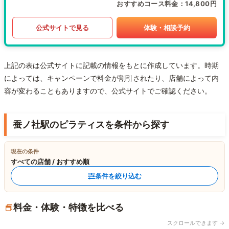
おすすめコース料金
14,800円
公式サイトで見る
体験・相談予約
上記の表は公式サイトに記載の情報をもとに作成しています。時期
によっては、キャンペーンで料金が割引されたり、店舗によって内
容が変わることもありますので、公式サイトでご確認ください。
蚕ノ社駅のピラティスを条件から探す
現在の条件
すべての店舗 / おすすめ順
条件を絞り込む
料金・体験・特徴を比べる
スクロールできます →