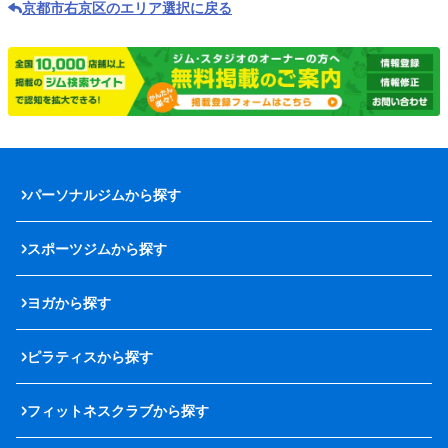
京都市右京区のエリア選択に戻る
パーソナルジムから探す
スポーツジムから探す
ヨガから探す
ピラティスから探す
フィットネスクラブから探す