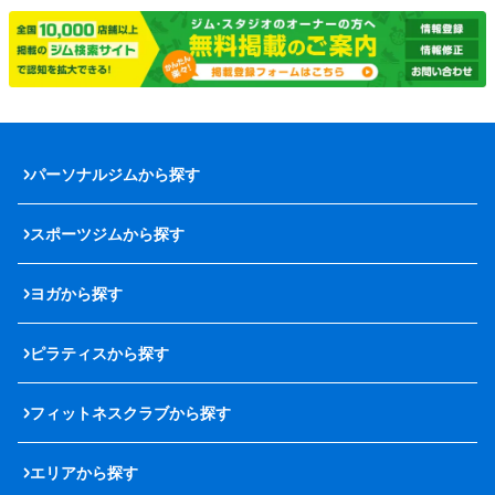
パーソナルジムから探す
スポーツジムから探す
ヨガから探す
ピラティスから探す
フィットネスクラブから探す
エリアから探す