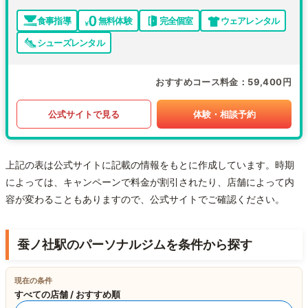
食事指導
無料体験
完全個室
ウェアレンタル
シューズレンタル
おすすめコース料金
59,400円
公式サイトで見る
体験・相談予約
上記の表は公式サイトに記載の情報をもとに作成しています。時期
によっては、キャンペーンで料金が割引されたり、店舗によって内
容が変わることもありますので、公式サイトでご確認ください。
蚕ノ社駅のパーソナルジムを条件から探す
現在の条件
すべての店舗 / おすすめ順