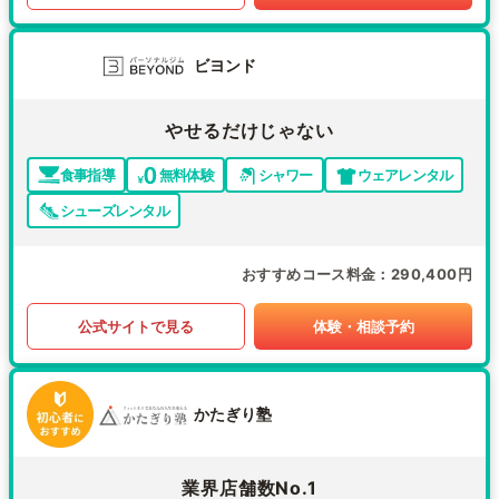
ビヨンド
やせるだけじゃない
食事指導
無料体験
シャワー
ウェアレンタル
シューズレンタル
おすすめコース料金
290,400円
公式サイトで見る
体験・相談予約
かたぎり塾
業界店舗数No.1