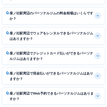
蚕ノ社駅周辺のパーソナルジムの料金相場はいくらです
か？
蚕ノ社駅周辺でウェアをレンタルできるパーソナルジム
はありますか？
蚕ノ社駅周辺でクレジットカード払いができるパーソナ
ルジムはありますか？
蚕ノ社駅周辺で現金払いができるパーソナルジムはあり
ますか？
蚕ノ社駅周辺でWeb予約できるパーソナルジムはありま
すか？