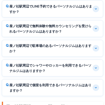
蚕ノ社駅周辺でLINE予約できるパーソナルジムはありま
すか？
蚕ノ社駅周辺で無料体験や無料カウンセリングを受けら
れるパーソナルジムはありますか？
蚕ノ社駅周辺で駐車場のあるパーソナルジムはあります
か？
蚕ノ社駅周辺でシャワーやロッカーを利用できるパーソ
ナルジムはありますか？
蚕ノ社駅周辺で個室を利用できるパーソナルジムはあり
ますか？