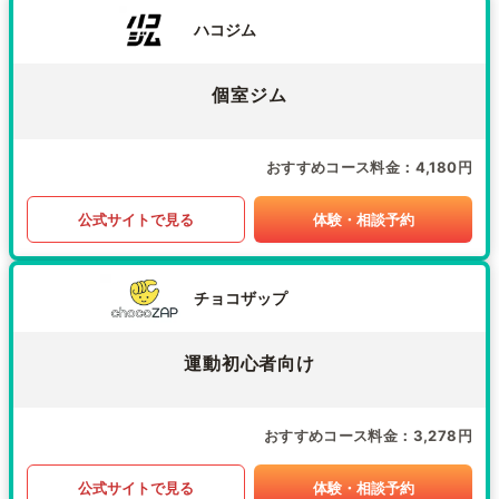
ハコジム
個室ジム
おすすめコース料金
4,180円
公式サイトで見る
体験・相談予約
チョコザップ
運動初心者向け
おすすめコース料金
3,278円
公式サイトで見る
体験・相談予約