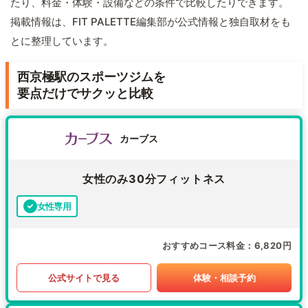
たり、料金・体験・設備などの条件で比較したりできます。
掲載情報は、FIT PALETTE編集部が公式情報と独自取材をも
とに整理しています。
西京極駅のスポーツジムを
要点だけでサクッと比較
カーブス
女性のみ30分フィットネス
女性専用
おすすめコース料金
6,820円
公式サイトで見る
体験・相談予約