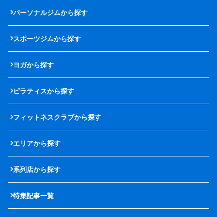
パーソナルジムから探す
スポーツジムから探す
ヨガから探す
ピラティスから探す
フィットネスクラブから探す
エリアから探す
系列店から探す
特集記事一覧