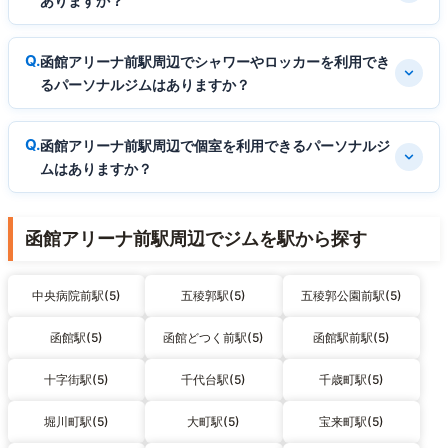
ありますか？
函館アリーナ前駅周辺でシャワーやロッカーを利用でき
るパーソナルジムはありますか？
函館アリーナ前駅周辺で個室を利用できるパーソナルジ
ムはありますか？
函館アリーナ前駅周辺でジムを駅から探す
中央病院前駅(5)
五稜郭駅(5)
五稜郭公園前駅(5)
函館駅(5)
函館どつく前駅(5)
函館駅前駅(5)
十字街駅(5)
千代台駅(5)
千歳町駅(5)
堀川町駅(5)
大町駅(5)
宝来町駅(5)