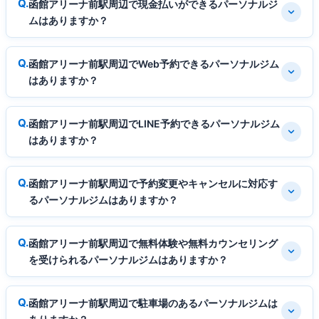
函館アリーナ前駅周辺で現金払いができるパーソナルジ
ムはありますか？
函館アリーナ前駅周辺でWeb予約できるパーソナルジム
はありますか？
函館アリーナ前駅周辺でLINE予約できるパーソナルジム
はありますか？
函館アリーナ前駅周辺で予約変更やキャンセルに対応す
るパーソナルジムはありますか？
函館アリーナ前駅周辺で無料体験や無料カウンセリング
を受けられるパーソナルジムはありますか？
函館アリーナ前駅周辺で駐車場のあるパーソナルジムは