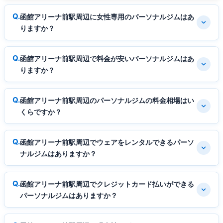
函館アリーナ前駅周辺に女性専用のパーソナルジムはあ
りますか？
函館アリーナ前駅周辺で料金が安いパーソナルジムはあ
りますか？
函館アリーナ前駅周辺のパーソナルジムの料金相場はい
くらですか？
函館アリーナ前駅周辺でウェアをレンタルできるパーソ
ナルジムはありますか？
函館アリーナ前駅周辺でクレジットカード払いができる
パーソナルジムはありますか？