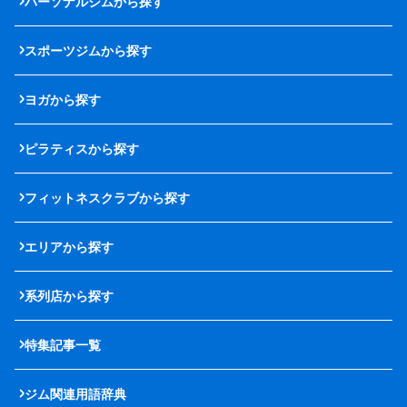
パーソナルジムから探す
スポーツジムから探す
ヨガから探す
ピラティスから探す
フィットネスクラブから探す
エリアから探す
系列店から探す
特集記事一覧
ジム関連用語辞典