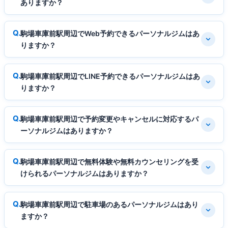
ありますか？
駒場車庫前駅周辺でWeb予約できるパーソナルジムはあ
りますか？
駒場車庫前駅周辺でLINE予約できるパーソナルジムはあ
りますか？
駒場車庫前駅周辺で予約変更やキャンセルに対応するパ
ーソナルジムはありますか？
駒場車庫前駅周辺で無料体験や無料カウンセリングを受
けられるパーソナルジムはありますか？
駒場車庫前駅周辺で駐車場のあるパーソナルジムはあり
ますか？