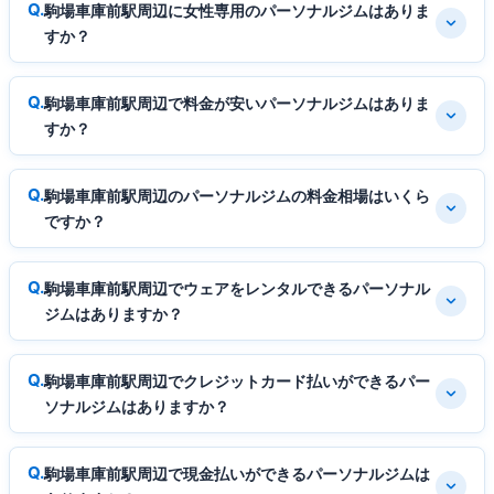
駒場車庫前駅周辺に女性専用のパーソナルジムはありま
すか？
駒場車庫前駅周辺で料金が安いパーソナルジムはありま
すか？
駒場車庫前駅周辺のパーソナルジムの料金相場はいくら
ですか？
駒場車庫前駅周辺でウェアをレンタルできるパーソナル
ジムはありますか？
駒場車庫前駅周辺でクレジットカード払いができるパー
ソナルジムはありますか？
駒場車庫前駅周辺で現金払いができるパーソナルジムは