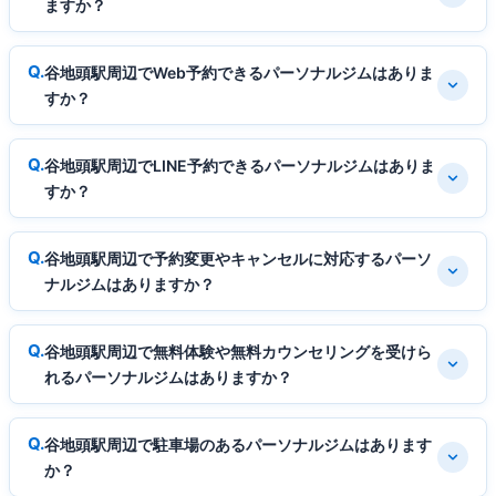
ますか？
谷地頭駅周辺でWeb予約できるパーソナルジムはありま
すか？
谷地頭駅周辺でLINE予約できるパーソナルジムはありま
すか？
谷地頭駅周辺で予約変更やキャンセルに対応するパーソ
ナルジムはありますか？
谷地頭駅周辺で無料体験や無料カウンセリングを受けら
れるパーソナルジムはありますか？
谷地頭駅周辺で駐車場のあるパーソナルジムはあります
か？