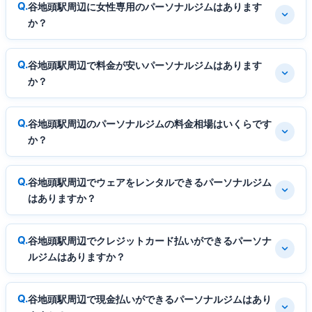
谷地頭駅周辺に女性専用のパーソナルジムはあります
か？
谷地頭駅周辺で料金が安いパーソナルジムはあります
か？
谷地頭駅周辺のパーソナルジムの料金相場はいくらです
か？
谷地頭駅周辺でウェアをレンタルできるパーソナルジム
はありますか？
谷地頭駅周辺でクレジットカード払いができるパーソナ
ルジムはありますか？
谷地頭駅周辺で現金払いができるパーソナルジムはあり