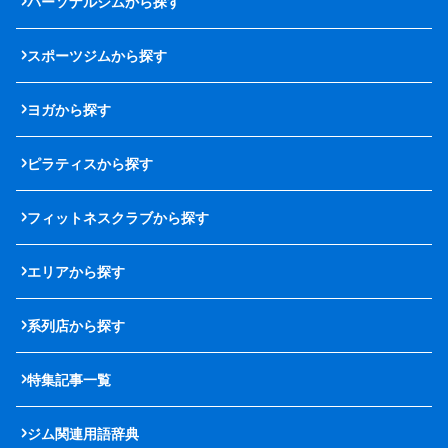
パーソナルジムから探す
スポーツジムから探す
ヨガから探す
ピラティスから探す
フィットネスクラブから探す
エリアから探す
系列店から探す
特集記事一覧
ジム関連用語辞典