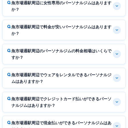
魚市場通駅周辺に女性専用のパーソナルジムはあります
か？
魚市場通駅周辺で料金が安いパーソナルジムはあります
か？
魚市場通駅周辺のパーソナルジムの料金相場はいくらで
すか？
魚市場通駅周辺でウェアをレンタルできるパーソナルジ
ムはありますか？
魚市場通駅周辺でクレジットカード払いができるパーソ
ナルジムはありますか？
魚市場通駅周辺で現金払いができるパーソナルジムはあ