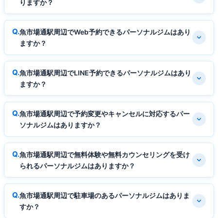
りますか？
魚市場通駅周辺でWeb予約できるパーソナルジムはあり
ますか？
魚市場通駅周辺でLINE予約できるパーソナルジムはあり
ますか？
魚市場通駅周辺で予約変更やキャンセルに対応するパー
ソナルジムはありますか？
魚市場通駅周辺で無料体験や無料カウンセリングを受け
られるパーソナルジムはありますか？
魚市場通駅周辺で駐車場のあるパーソナルジムはありま
すか？