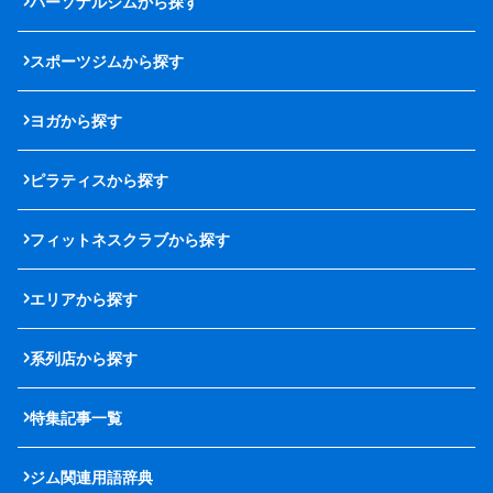
パーソナルジムから探す
スポーツジムから探す
ヨガから探す
ピラティスから探す
フィットネスクラブから探す
エリアから探す
系列店から探す
特集記事一覧
ジム関連用語辞典