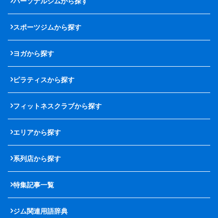
パーソナルジムから探す
スポーツジムから探す
ヨガから探す
ピラティスから探す
フィットネスクラブから探す
エリアから探す
系列店から探す
特集記事一覧
ジム関連用語辞典