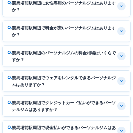
競馬場前駅周辺に女性専用のパーソナルジムはあります
か？
競馬場前駅周辺で料金が安いパーソナルジムはあります
か？
競馬場前駅周辺のパーソナルジムの料金相場はいくらで
すか？
競馬場前駅周辺でウェアをレンタルできるパーソナルジ
ムはありますか？
競馬場前駅周辺でクレジットカード払いができるパーソ
ナルジムはありますか？
競馬場前駅周辺で現金払いができるパーソナルジムはあ