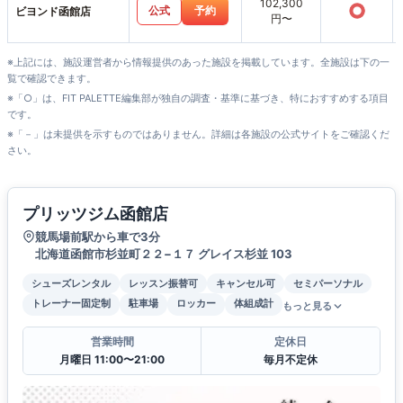
102,300
○
公式
予約
ビヨンド函館店
円〜
※上記には、施設運営者から情報提供のあった施設を掲載しています。全施設は下の一
覧で確認できます。
※「○」は、FIT PALETTE編集部が独自の調査・基準に基づき、特におすすめする項目
です。
※「－」は未提供を示すものではありません。詳細は各施設の公式サイトをご確認くだ
さい。
プリッツジム函館店
競馬場前駅から車で3分
北海道函館市杉並町２２−１７ グレイス杉並 103
シューズレンタル
レッスン振替可
キャンセル可
セミパーソナル
トレーナー固定制
駐車場
ロッカー
体組成計
もっと見る
営業時間
定休日
月曜日 11:00〜21:00
毎月不定休