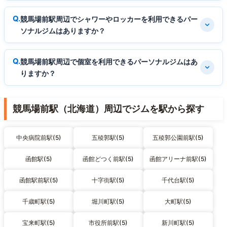
競馬場前駅周辺でシャワーやロッカーを利用できるパー
ソナルジムはありますか？
競馬場前駅周辺で個室を利用できるパーソナルジムはあ
りますか？
競馬場前駅（北海道）周辺でジムを駅から探す
中央病院前駅(5)
五稜郭駅(5)
五稜郭公園前駅(5)
函館駅(5)
函館どつく前駅(5)
函館アリーナ前駅(5)
函館駅前駅(5)
十字街駅(5)
千代台駅(5)
千歳町駅(5)
堀川町駅(5)
大町駅(5)
宝来町駅(5)
市役所前駅(5)
新川町駅(5)