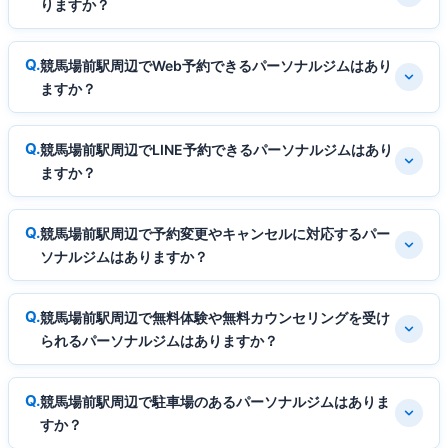
りますか？
競馬場前駅周辺でWeb予約できるパーソナルジムはあり
ますか？
競馬場前駅周辺でLINE予約できるパーソナルジムはあり
ますか？
競馬場前駅周辺で予約変更やキャンセルに対応するパー
ソナルジムはありますか？
競馬場前駅周辺で無料体験や無料カウンセリングを受け
られるパーソナルジムはありますか？
競馬場前駅周辺で駐車場のあるパーソナルジムはありま
すか？