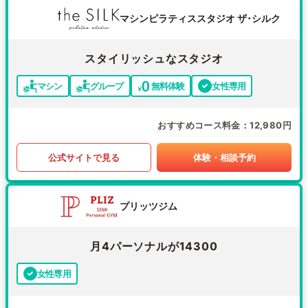
マシンピラティススタジオ ザ･シルク
スタイリッシュなスタジオ
マシン
グループ
無料体験
女性専用
おすすめコース料金
12,980円
公式サイトで見る
体験・相談予約
プリッツジム
月4パーソナルが14300
女性専用