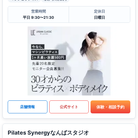
営業時間
定休日
平日 9:30〜21:30
日曜日
体験・相談予約
店舗情報
公式サイト
Pilates Synergyなんばスタジオ