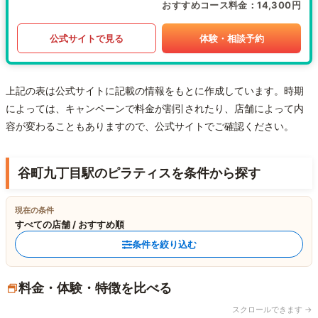
おすすめコース料金
14,300円
公式サイトで見る
体験・相談予約
上記の表は公式サイトに記載の情報をもとに作成しています。時期
によっては、キャンペーンで料金が割引されたり、店舗によって内
容が変わることもありますので、公式サイトでご確認ください。
谷町九丁目駅のピラティスを条件から探す
現在の条件
すべての店舗 / おすすめ順
条件を絞り込む
料金・体験・特徴を比べる
スクロールできます →