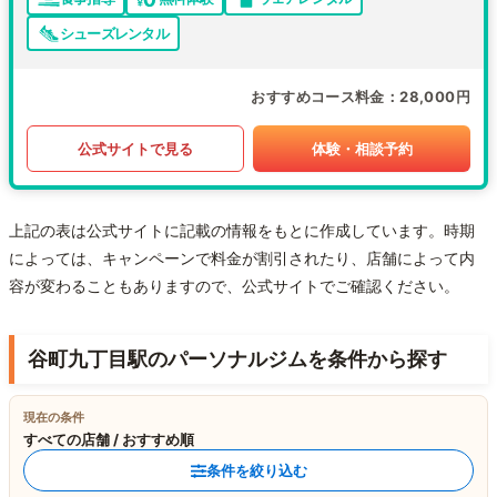
シューズレンタル
おすすめコース料金
28,000円
公式サイトで見る
体験・相談予約
上記の表は公式サイトに記載の情報をもとに作成しています。時期
によっては、キャンペーンで料金が割引されたり、店舗によって内
容が変わることもありますので、公式サイトでご確認ください。
谷町九丁目駅のパーソナルジムを条件から探す
現在の条件
すべての店舗 / おすすめ順
条件を絞り込む