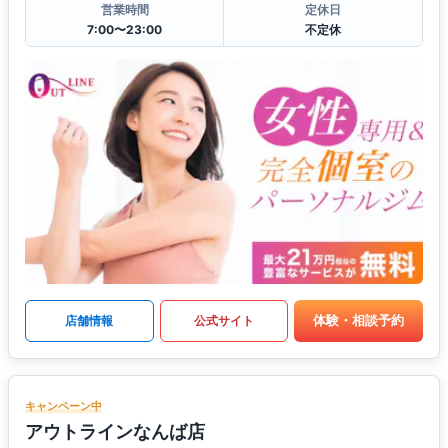
営業時間
定休日
7:00〜23:00
不定休
体験・相談予約
店舗情報
公式サイト
キャンペーン中
アウトラインなんば店