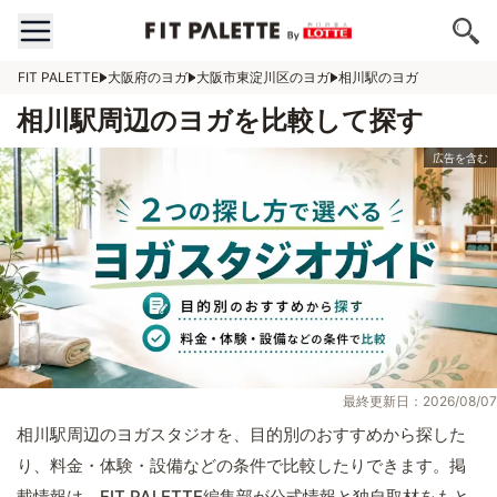
FIT PALETTE
大阪府のヨガ
大阪市東淀川区のヨガ
相川駅のヨガ
相川駅周辺のヨガを比較して探す
最終更新日：2026/08/07
相川駅周辺のヨガスタジオを、目的別のおすすめから探した
り、料金・体験・設備などの条件で比較したりできます。掲
載情報は、FIT PALETTE編集部が公式情報と独自取材をもと