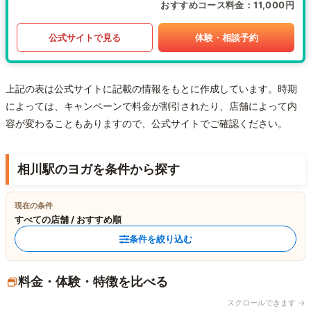
おすすめコース料金
11,000円
公式サイトで見る
体験・相談予約
上記の表は公式サイトに記載の情報をもとに作成しています。時期
によっては、キャンペーンで料金が割引されたり、店舗によって内
容が変わることもありますので、公式サイトでご確認ください。
相川駅のヨガを条件から探す
現在の条件
すべての店舗 / おすすめ順
条件を絞り込む
料金・体験・特徴を比べる
スクロールできます →