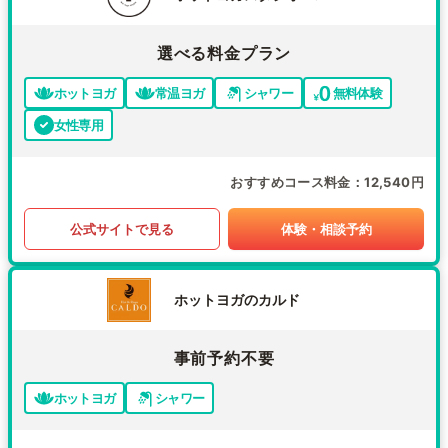
選べる料金プラン
ホットヨガ
常温ヨガ
シャワー
無料体験
女性専用
おすすめコース料金
12,540円
公式サイトで見る
体験・相談予約
ホットヨガのカルド
事前予約不要
ホットヨガ
シャワー