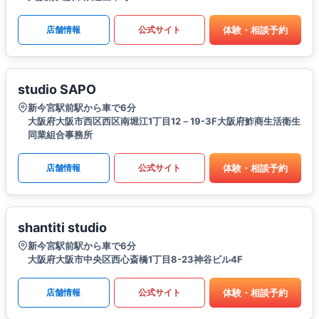
体験・相談予約
店舗情報
公式サイト
studio SAPO
新今宮駅前駅から車で6分
大阪府大阪市西区西区南堀江1丁目12－19-3F大阪府鮓商生活衛生
同業組合事務所
体験・相談予約
店舗情報
公式サイト
shantiti studio
新今宮駅前駅から車で6分
大阪府大阪市中央区西心斎橋1丁目8-23神谷ビル4F
体験・相談予約
店舗情報
公式サイト