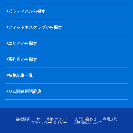
ピラティスから探す
フィットネスクラブから探す
エリアから探す
系列店から探す
特集記事一覧
ジム関連用語辞典
会社概要
サイト制作ポリシー
お問い合わせ
利用規約
プライバシーポリシー
広告掲載について