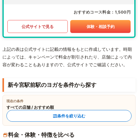
おすすめコース料金
1,500円
公式サイトで見る
体験・相談予約
上記の表は公式サイトに記載の情報をもとに作成しています。時期
によっては、キャンペーンで料金が割引されたり、店舗によって内
容が変わることもありますので、公式サイトでご確認ください。
新今宮駅前駅のヨガを条件から探す
現在の条件
すべての店舗 / おすすめ順
条件を絞り込む
料金・体験・特徴を比べる