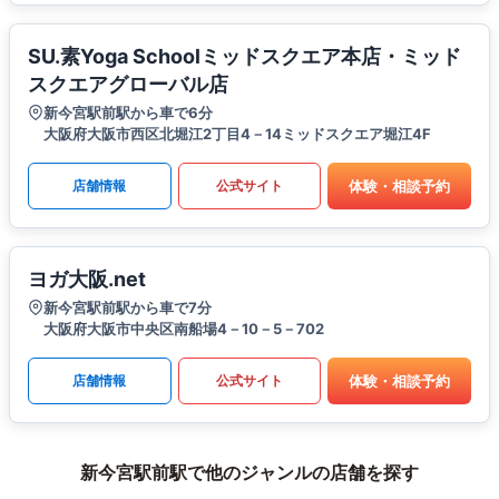
SU.素Yoga Schoolミッドスクエア本店・ミッド
スクエアグローバル店
新今宮駅前駅から車で6分
大阪府大阪市西区北堀江2丁目4－14ミッドスクエア堀江4F
体験・相談予約
店舗情報
公式サイト
ヨガ大阪.net
新今宮駅前駅から車で7分
大阪府大阪市中央区南船場4－10－5－702
体験・相談予約
店舗情報
公式サイト
新今宮駅前駅で他のジャンルの店舗を探す