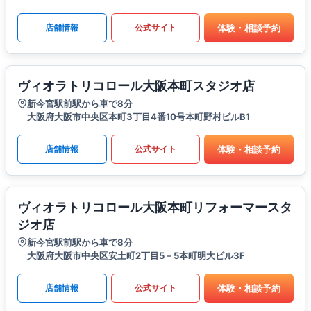
体験・相談予約
店舗情報
公式サイト
ヴィオラトリコロール大阪本町スタジオ店
新今宮駅前駅から車で8分
大阪府大阪市中央区本町3丁目4番10号本町野村ビルB1
体験・相談予約
店舗情報
公式サイト
ヴィオラトリコロール大阪本町リフォーマースタ
ジオ店
新今宮駅前駅から車で8分
大阪府大阪市中央区安土町2丁目5－5本町明大ビル3F
体験・相談予約
店舗情報
公式サイト