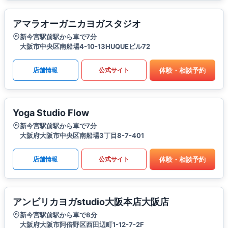
アマラオーガニカヨガスタジオ
新今宮駅前駅から車で7分
大阪市中央区南船場4-10-13HUQUEビル72
体験・相談予約
店舗情報
公式サイト
Yoga Studio Flow
新今宮駅前駅から車で7分
大阪府大阪市中央区南船場3丁目8-7-401
体験・相談予約
店舗情報
公式サイト
アンビリカヨガstudio大阪本店大阪店
新今宮駅前駅から車で8分
大阪府大阪市阿倍野区西田辺町1-12-7-2F