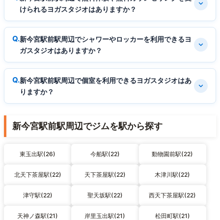
けられるヨガスタジオはありますか？
新今宮駅前駅周辺でシャワーやロッカーを利用できるヨ
ガスタジオはありますか？
新今宮駅前駅周辺で個室を利用できるヨガスタジオはあ
りますか？
新今宮駅前駅周辺でジムを駅から探す
東玉出駅(26)
今船駅(22)
動物園前駅(22)
北天下茶屋駅(22)
天下茶屋駅(22)
木津川駅(22)
津守駅(22)
聖天坂駅(22)
西天下茶屋駅(22)
天神ノ森駅(21)
岸里玉出駅(21)
松田町駅(21)