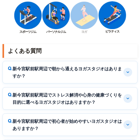
ピラティス
スポーツジム
パーソナルジム
ヨガ
よくある質問
新今宮駅前駅周辺で朝から通えるヨガスタジオはありま
すか？
新今宮駅前駅周辺でストレス解消や心身の健康づくりを
目的に選べるヨガスタジオはありますか？
新今宮駅前駅周辺で初心者が始めやすいヨガスタジオは
ありますか？