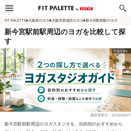
FIT PALETTE
大阪府のヨガ
大阪市西成区のヨガ
新今宮駅前駅のヨガ
新今宮駅前駅周辺のヨガを比較して探
す
最終更新日：2026/08/07
新今宮駅前駅周辺のヨガスタジオを、目的別のおすすめから