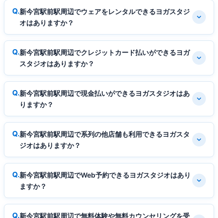
新今宮駅前駅周辺でウェアをレンタルできるヨガスタジ
オはありますか？
新今宮駅前駅周辺でクレジットカード払いができるヨガ
スタジオはありますか？
新今宮駅前駅周辺で現金払いができるヨガスタジオはあ
りますか？
新今宮駅前駅周辺で系列の他店舗も利用できるヨガスタ
ジオはありますか？
新今宮駅前駅周辺でWeb予約できるヨガスタジオはあり
ますか？
新今宮駅前駅周辺で無料体験や無料カウンセリングを受