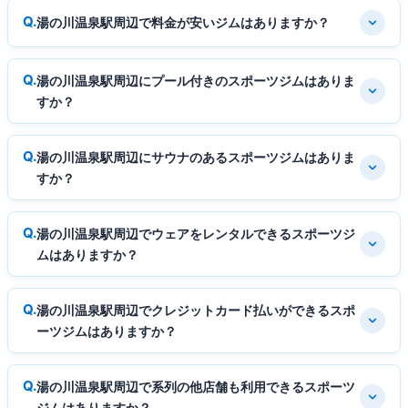
湯の川温泉駅周辺で料金が安いジムはありますか？
湯の川温泉駅周辺にプール付きのスポーツジムはありま
すか？
湯の川温泉駅周辺にサウナのあるスポーツジムはありま
すか？
湯の川温泉駅周辺でウェアをレンタルできるスポーツジ
ムはありますか？
湯の川温泉駅周辺でクレジットカード払いができるスポ
ーツジムはありますか？
湯の川温泉駅周辺で系列の他店舗も利用できるスポーツ
ジムはありますか？