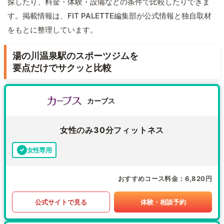
探したり、料金・体験・設備などの条件で比較したりできま
す。掲載情報は、FIT PALETTE編集部が公式情報と独自取材
をもとに整理しています。
湯の川温泉駅のスポーツジムを
要点だけでサクッと比較
カーブス
女性のみ30分フィットネス
女性専用
おすすめコース料金
6,820円
公式サイトで見る
体験・相談予約