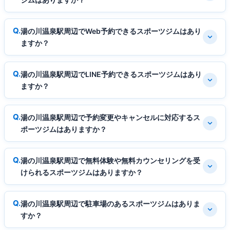
湯の川温泉駅周辺でWeb予約できるスポーツジムはあり
ますか？
湯の川温泉駅周辺でLINE予約できるスポーツジムはあり
ますか？
湯の川温泉駅周辺で予約変更やキャンセルに対応するス
ポーツジムはありますか？
湯の川温泉駅周辺で無料体験や無料カウンセリングを受
けられるスポーツジムはありますか？
湯の川温泉駅周辺で駐車場のあるスポーツジムはありま
すか？