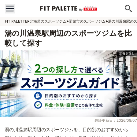
FIT PALETTE
北海道のスポーツジム
函館市のスポーツジム
湯の川温泉駅の
湯の川温泉駅周辺のスポーツジムを比
較して探す
最終更新日：2026/08/07
湯の川温泉駅周辺のスポーツジムを、目的別のおすすめから