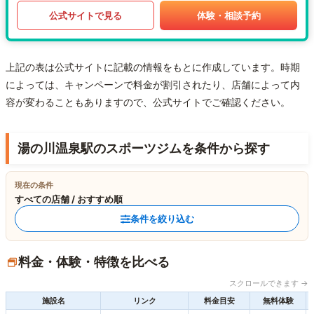
公式サイトで見る
体験・相談予約
上記の表は公式サイトに記載の情報をもとに作成しています。時期
によっては、キャンペーンで料金が割引されたり、店舗によって内
容が変わることもありますので、公式サイトでご確認ください。
湯の川温泉駅のスポーツジムを条件から探す
現在の条件
すべての店舗 / おすすめ順
条件を絞り込む
料金・体験・特徴を比べる
スクロールできます →
施設名
リンク
料金目安
無料体験