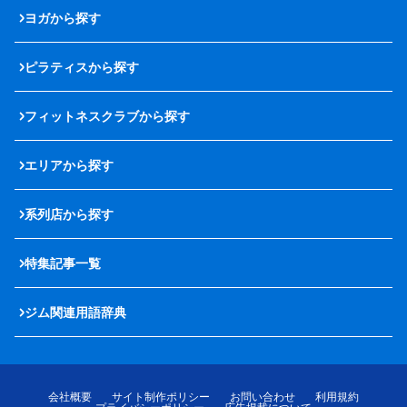
ヨガから探す
ピラティスから探す
フィットネスクラブから探す
エリアから探す
系列店から探す
特集記事一覧
ジム関連用語辞典
会社概要
サイト制作ポリシー
お問い合わせ
利用規約