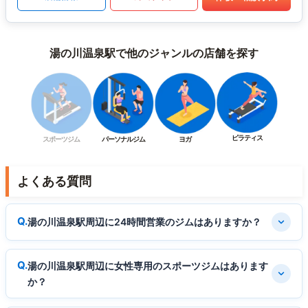
湯の川温泉駅で他のジャンルの店舗を探す
ピラティス
スポーツジム
パーソナルジム
ヨガ
よくある質問
湯の川温泉駅周辺に24時間営業のジムはありますか？
湯の川温泉駅周辺に女性専用のスポーツジムはあります
か？