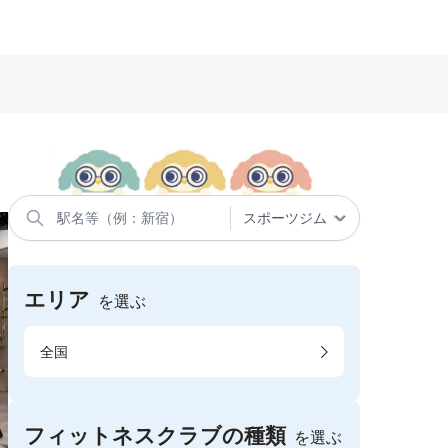
エリア
を選ぶ
全国
フィットネスクラブの種類
を選ぶ