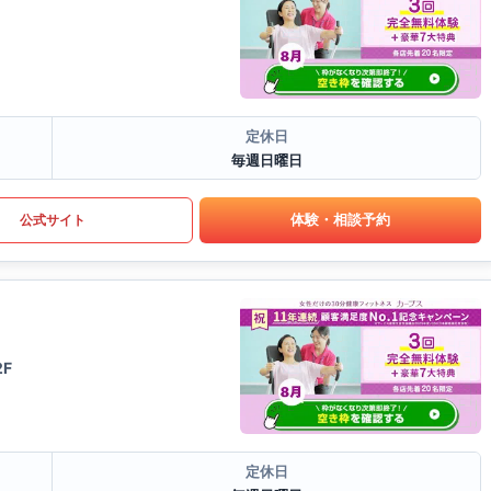
定休日
毎週日曜日
体験・相談予約
公式サイト
F
定休日