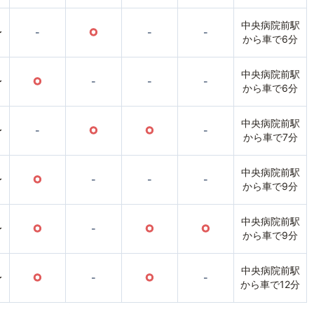
中央病院前駅
〜
-
○
-
-
から車で6分
中央病院前駅
〜
○
-
-
-
から車で6分
中央病院前駅
〜
-
○
○
-
から車で7分
中央病院前駅
〜
○
-
-
-
から車で9分
中央病院前駅
〜
○
-
○
○
から車で9分
中央病院前駅
〜
○
-
○
-
から車で12分