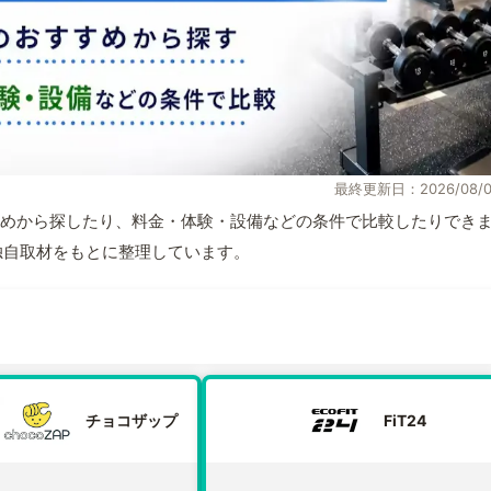
最終更新日：2026/08/0
めから探したり、料金・体験・設備などの条件で比較したりでき
報と独自取材をもとに整理しています。
チョコザップ
FiT24