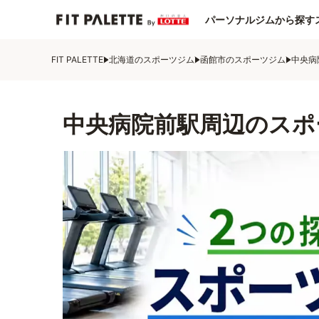
パーソナルジムから探す
FIT PALETTE
北海道のスポーツジム
函館市のスポーツジム
中央病
中央病院前駅周辺のスポ