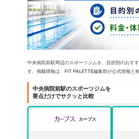
中央病院前駅周辺のスポーツジムを、目的別のおすす
す。掲載情報は、FIT PALETTE編集部が公式情
中央病院前駅のスポーツジムを
要点だけでサクッと比較
カーブス