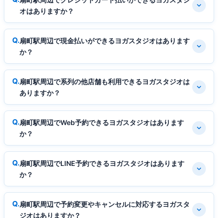
オはありますか？
扇町駅周辺で現金払いができるヨガスタジオはあります
か？
扇町駅周辺で系列の他店舗も利用できるヨガスタジオは
ありますか？
扇町駅周辺でWeb予約できるヨガスタジオはあります
か？
扇町駅周辺でLINE予約できるヨガスタジオはあります
か？
扇町駅周辺で予約変更やキャンセルに対応するヨガスタ
ジオはありますか？