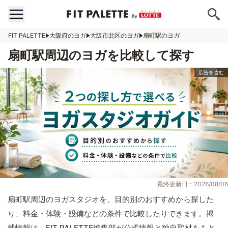
FIT PALETTE
大阪府のヨガ
大阪市北区のヨガ
扇町駅のヨガ
扇町駅周辺のヨガを比較して探す
最終更新日：2026/08/06
扇町駅周辺のヨガスタジオを、目的別のおすすめから探した
り、料金・体験・設備などの条件で比較したりできます。掲
載情報は、FIT PALETTE編集部が公式情報と独自取材をもと