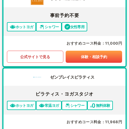
事前予約不要
ホットヨガ
シャワー
女性専用
おすすめコース料金
11,000円
公式サイトで見る
体験・相談予約
ゼンプレイスピラティス
ピラティス・ヨガスタジオ
ホットヨガ
常温ヨガ
シャワー
無料体験
おすすめコース料金
11,968円