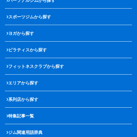
パーソナルジムから探す
スポーツジムから探す
ヨガから探す
ピラティスから探す
フィットネスクラブから探す
エリアから探す
系列店から探す
特集記事一覧
ジム関連用語辞典