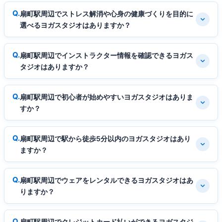
扇町駅周辺でストレス解消や心身の健康づくりを目的に
選べるヨガスタジオはありますか？
扇町駅周辺でインストラクター情報を確認できるヨガス
タジオはありますか？
扇町駅周辺で初心者が始めやすいヨガスタジオはありま
すか？
扇町駅周辺で駅から徒歩5分以内のヨガスタジオはあり
ますか？
扇町駅周辺でウェアをレンタルできるヨガスタジオはあ
りますか？
扇町駅周辺でクレジットカード払いができるヨガスタジ