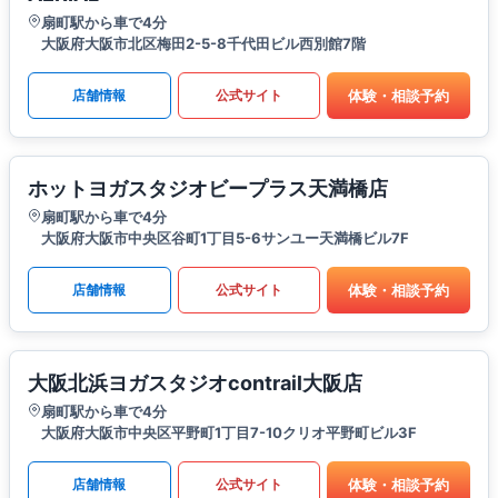
扇町駅から車で4分
大阪府大阪市北区梅田2-5-8千代田ビル西別館7階
体験・相談予約
店舗情報
公式サイト
ホットヨガスタジオビープラス天満橋店
扇町駅から車で4分
大阪府大阪市中央区谷町1丁目5-6サンユー天満橋ビル7F
体験・相談予約
店舗情報
公式サイト
大阪北浜ヨガスタジオcontrail大阪店
扇町駅から車で4分
大阪府大阪市中央区平野町1丁目7-10クリオ平野町ビル3F
体験・相談予約
店舗情報
公式サイト