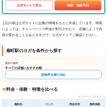
公式サイトで見る
体験・相談予約
上記の表は公式サイトに記載の情報をもとに作成しています。時期
によっては、キャンペーンで料金が割引されたり、店舗によって内
容が変わることもありますので、公式サイトでご確認ください。
扇町駅のヨガを条件から探す
現在の条件
すべての店舗 / おすすめ順
条件を絞り込む
料金・体験・特徴を比べる
スクロールできます →
施設名
リンク
料金目安
無料体験