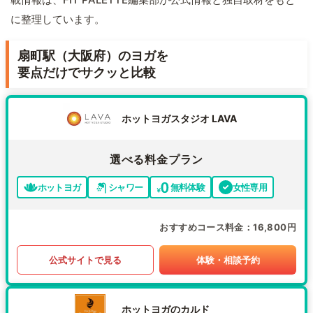
に整理しています。
扇町駅（大阪府）のヨガを
要点だけでサクッと比較
ホットヨガスタジオ LAVA
選べる料金プラン
ホットヨガ
シャワー
無料体験
女性専用
おすすめコース料金
16,800円
公式サイトで見る
体験・相談予約
ホットヨガのカルド