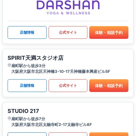
体験・相談予約
店舗情報
公式サイト
SPIRIT天満スタジオ店
扇町駅から徒歩3分
大阪府大阪市北区天神橋3-10-17天神橋藤本興産ビル5F
体験・相談予約
店舗情報
公式サイト
STUDIO 217
扇町駅から徒歩7分
大阪府大阪市北区太融寺町2-17太融寺ビル8F