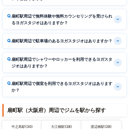
扇町駅周辺で無料体験や無料カウンセリングを受けられ
るヨガスタジオはありますか？
扇町駅周辺で駐車場のあるヨガスタジオはありますか？
扇町駅周辺でシャワーやロッカーを利用できるヨガスタ
ジオはありますか？
扇町駅周辺で個室を利用できるヨガスタジオはあります
か？
扇町駅（大阪府）周辺でジムを駅から探す
中之島駅(30)
大江橋駅(28)
渡辺橋駅(28)