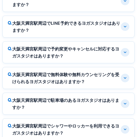
ますか？
大阪天満宮駅周辺でLINE予約できるヨガスタジオはあり
ますか？
大阪天満宮駅周辺で予約変更やキャンセルに対応するヨ
ガスタジオはありますか？
大阪天満宮駅周辺で無料体験や無料カウンセリングを受
けられるヨガスタジオはありますか？
大阪天満宮駅周辺で駐車場のあるヨガスタジオはありま
すか？
大阪天満宮駅周辺でシャワーやロッカーを利用できるヨ
ガスタジオはありますか？