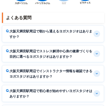
ピラティス
スポーツジム
パーソナルジム
ヨガ
よくある質問
大阪天満宮駅周辺で朝から通えるヨガスタジオはありま
すか？
大阪天満宮駅周辺でストレス解消や心身の健康づくりを
目的に選べるヨガスタジオはありますか？
大阪天満宮駅周辺でインストラクター情報を確認できる
ヨガスタジオはありますか？
大阪天満宮駅周辺で初心者が始めやすいヨガスタジオは
ありますか？