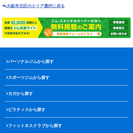
大阪市北区のエリア選択に戻る
パーソナルジムから探す
スポーツジムから探す
ヨガから探す
ピラティスから探す
フィットネスクラブから探す