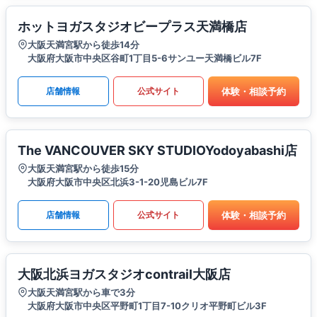
ホットヨガスタジオビープラス天満橋店
大阪天満宮駅から徒歩14分
大阪府大阪市中央区谷町1丁目5-6サンユー天満橋ビル7F
体験・相談予約
店舗情報
公式サイト
The VANCOUVER SKY STUDIOYodoyabashi店
大阪天満宮駅から徒歩15分
大阪府大阪市中央区北浜3-1-20児島ビル7F
体験・相談予約
店舗情報
公式サイト
大阪北浜ヨガスタジオcontrail大阪店
大阪天満宮駅から車で3分
大阪府大阪市中央区平野町1丁目7-10クリオ平野町ビル3F