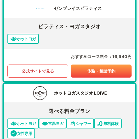
ゼンプレイスピラティス
ピラティス・ヨガスタジオ
ホットヨガ
おすすめコース料金
16,940円
公式サイトで見る
体験・相談予約
ホットヨガスタジオ LOIVE
選べる料金プラン
ホットヨガ
常温ヨガ
シャワー
無料体験
女性専用