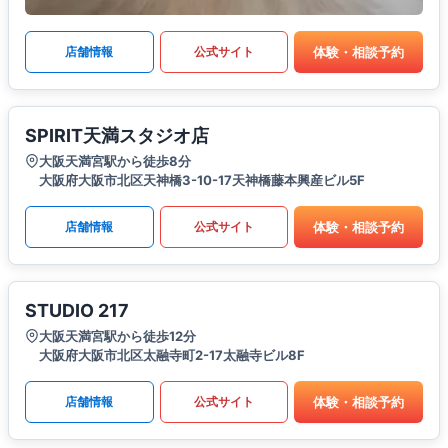
体験・相談予約
店舗情報
公式サイト
SPIRIT天満スタジオ店
大阪天満宮駅から徒歩8分
大阪府大阪市北区天神橋3-10-17天神橋藤本興産ビル5F
体験・相談予約
店舗情報
公式サイト
STUDIO 217
大阪天満宮駅から徒歩12分
大阪府大阪市北区太融寺町2-17太融寺ビル8F
体験・相談予約
店舗情報
公式サイト