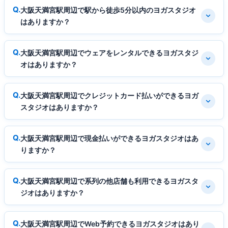
大阪天満宮駅周辺で駅から徒歩5分以内のヨガスタジオ
はありますか？
大阪天満宮駅周辺でウェアをレンタルできるヨガスタジ
オはありますか？
大阪天満宮駅周辺でクレジットカード払いができるヨガ
スタジオはありますか？
大阪天満宮駅周辺で現金払いができるヨガスタジオはあ
りますか？
大阪天満宮駅周辺で系列の他店舗も利用できるヨガスタ
ジオはありますか？
大阪天満宮駅周辺でWeb予約できるヨガスタジオはあり