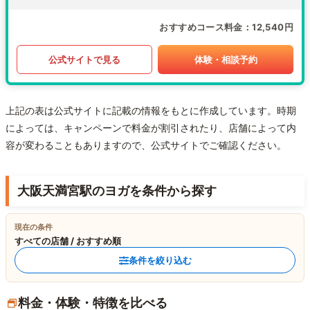
おすすめコース料金
12,540円
公式サイトで見る
体験・相談予約
上記の表は公式サイトに記載の情報をもとに作成しています。時期
によっては、キャンペーンで料金が割引されたり、店舗によって内
容が変わることもありますので、公式サイトでご確認ください。
大阪天満宮駅のヨガを条件から探す
現在の条件
すべての店舗 / おすすめ順
条件を絞り込む
料金・体験・特徴を比べる