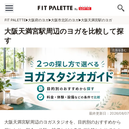
FIT PALETTE
大阪府のヨガ
大阪市北区のヨガ
大阪天満宮駅のヨガ
大阪天満宮駅周辺のヨガを比較して探
す
最終更新日：2026/08/07
大阪天満宮駅周辺のヨガスタジオを、目的別のおすすめから