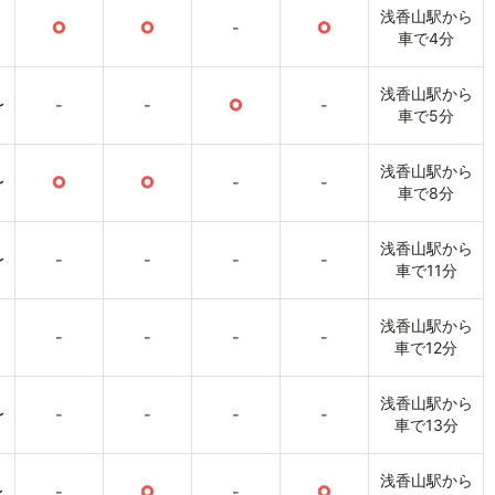
浅香山駅から
○
○
-
○
車で4分
浅香山駅から
〜
-
-
○
-
車で5分
浅香山駅から
〜
○
○
-
-
車で8分
浅香山駅から
〜
-
-
-
-
車で11分
浅香山駅から
-
-
-
-
車で12分
浅香山駅から
〜
-
-
-
-
車で13分
浅香山駅から
〜
-
○
-
○