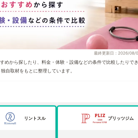
最終更新日：2026/08/0
すめから探したり、料金・体験・設備などの条件で比較したりで
情報と独自取材をもとに整理しています。
リントスル
プリッツジム