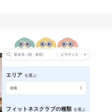
エリア
を選ぶ
全国
フィットネスクラブの種類
を選ぶ