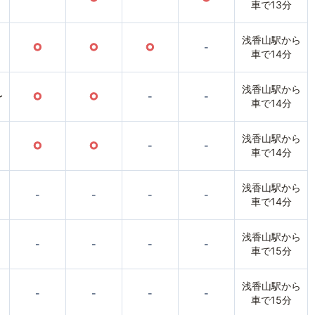
車で13分
浅香山駅から
○
○
○
-
車で14分
浅香山駅から
〜
○
○
-
-
車で14分
浅香山駅から
○
○
-
-
車で14分
浅香山駅から
-
-
-
-
車で14分
浅香山駅から
-
-
-
-
車で15分
浅香山駅から
-
-
-
-
車で15分