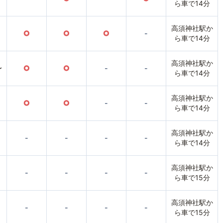
ら車で14分
高須神社駅か
○
○
○
-
ら車で14分
高須神社駅か
〜
○
○
-
-
ら車で14分
高須神社駅か
○
○
-
-
ら車で14分
高須神社駅か
-
-
-
-
ら車で14分
高須神社駅か
-
-
-
-
ら車で15分
高須神社駅か
-
-
-
-
ら車で15分