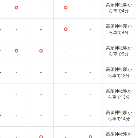
高須神社駅か
○
-
○
-
ら車で4分
高須神社駅か
〜
-
-
○
-
ら車で4分
高須神社駅か
〜
○
○
-
-
ら車で9分
高須神社駅か
〜
-
-
-
-
ら車で12分
高須神社駅か
-
-
-
-
ら車で13分
高須神社駅か
〜
-
-
-
-
ら車で14分
高須神社駅か
〜
-
○
-
○