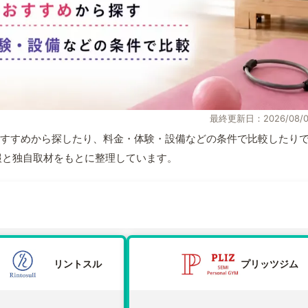
最終更新日：2026/08/0
すすめから探したり、料金・体験・設備などの条件で比較したり
式情報と独自取材をもとに整理しています。
リントスル
プリッツジム