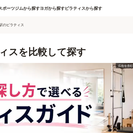
スポーツジムから探す
ヨガから探す
ピラティスから探す
駅のピラティス
ィスを比較して探す