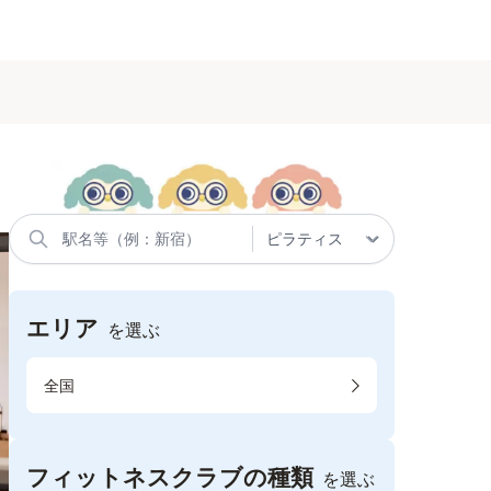
エリア
を選ぶ
全国
フィットネスクラブの種類
を選ぶ