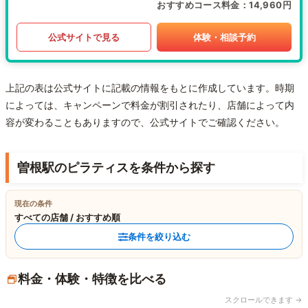
おすすめコース料金
14,960円
公式サイトで見る
体験・相談予約
上記の表は公式サイトに記載の情報をもとに作成しています。時期
によっては、キャンペーンで料金が割引されたり、店舗によって内
容が変わることもありますので、公式サイトでご確認ください。
曽根駅のピラティスを条件から探す
現在の条件
すべての店舗 / おすすめ順
条件を絞り込む
料金・体験・特徴を比べる
スクロールできます →