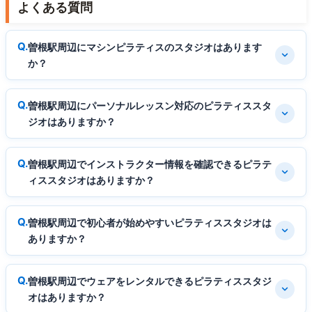
よくある質問
曽根駅周辺にマシンピラティスのスタジオはあります
か？
曽根駅周辺にパーソナルレッスン対応のピラティススタ
ジオはありますか？
曽根駅周辺でインストラクター情報を確認できるピラテ
ィススタジオはありますか？
曽根駅周辺で初心者が始めやすいピラティススタジオは
ありますか？
曽根駅周辺でウェアをレンタルできるピラティススタジ
オはありますか？