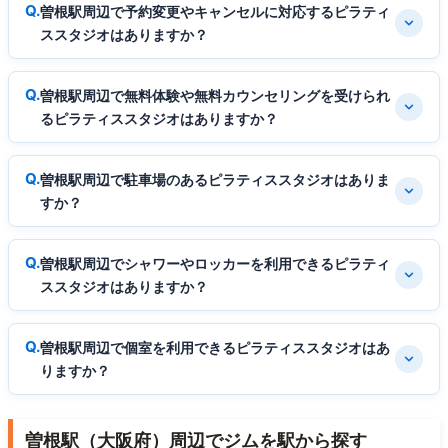
曽根駅周辺で予約変更やキャンセルに対応するピラティ
ススタジオはありますか？
曽根駅周辺で無料体験や無料カウンセリングを受けられ
るピラティススタジオはありますか？
曽根駅周辺で駐車場のあるピラティススタジオはありま
すか？
曽根駅周辺でシャワーやロッカーを利用できるピラティ
ススタジオはありますか？
曽根駅周辺で個室を利用できるピラティススタジオはあ
りますか？
曽根駅（大阪府）周辺でジムを駅から探す