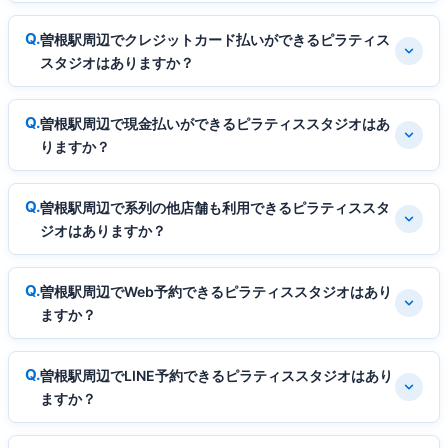
曽根駅周辺でクレジットカード払いができるピラティス
スタジオはありますか？
曽根駅周辺で現金払いができるピラティススタジオはあ
りますか？
曽根駅周辺で系列の他店舗も利用できるピラティススタ
ジオはありますか？
曽根駅周辺でWeb予約できるピラティススタジオはあり
ますか？
曽根駅周辺でLINE予約できるピラティススタジオはあり
ますか？