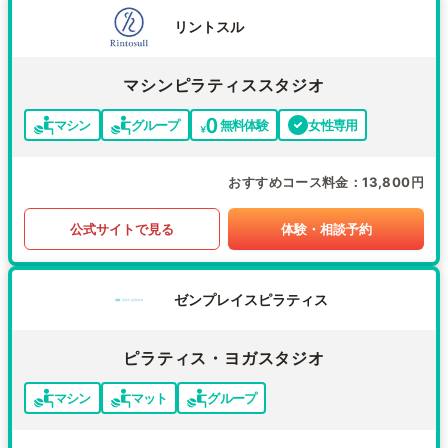
リントスル
マシンピラティススタジオ
マシン
グループ
無料体験
女性専用
おすすめコース料金
13,800円
公式サイトで見る
体験・相談予約
ゼンプレイスピラティス
ピラティス・ヨガスタジオ
マシン
マット
グループ