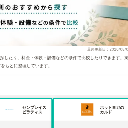
最終更新日：2026/08/0
探したり、料金・体験・設備などの条件で比較したりできます。
取材をもとに整理しています。
ゼンプレイス
ホットヨガの
ピラティス
カルド