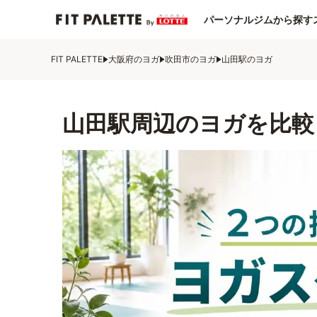
パーソナルジムから探す
FIT PALETTE
大阪府のヨガ
吹田市のヨガ
山田駅のヨガ
山田駅周辺のヨガを比較