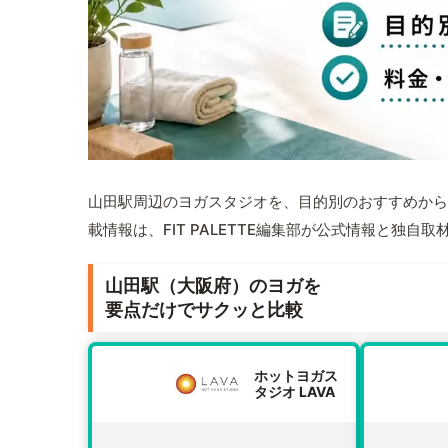
山田駅周辺のヨガスタジオを、目的別のおすすめから
載情報は、FIT PALETTE編集部が公式情報と独自
山田駅（大阪府）のヨガを
要点だけでサクッと比較
ホットヨガス
タジオ LAVA