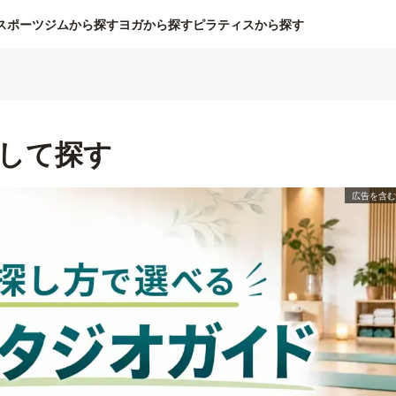
スポーツジムから探す
ヨガから探す
ピラティスから探す
して探す