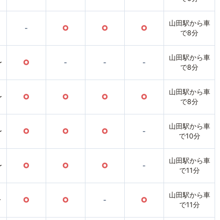
山田駅から車
-
○
○
○
で8分
山田駅から車
〜
○
-
-
-
で8分
山田駅から車
〜
○
○
○
○
で8分
山田駅から車
〜
○
○
○
-
で10分
山田駅から車
〜
○
○
○
-
で11分
山田駅から車
〜
○
○
-
○
で11分