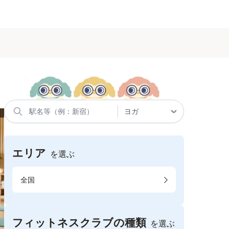
エリア
を選ぶ
全国
フィットネスクラブの種類
を選ぶ