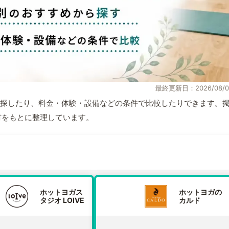
最終更新日：2026/08/0
探したり、料金・体験・設備などの条件で比較したりできます。
取材をもとに整理しています。
ホットヨガス
ホットヨガの
タジオ LOIVE
カルド