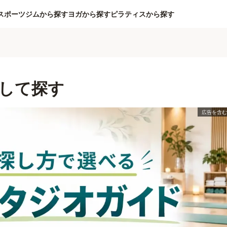
スポーツジムから探す
ヨガから探す
ピラティスから探す
して探す