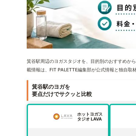
箕谷駅周辺のヨガスタジオを、目的別のおすすめから
載情報は、FIT PALETTE編集部が公式情報と独自
箕谷駅のヨガを
要点だけでサクッと比較
ホットヨガス
タジオ LAVA