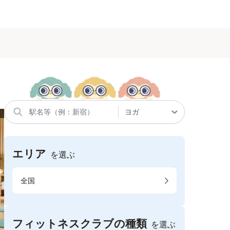
エリア
を選ぶ
全国
フィットネスクラブの種類
を選ぶ