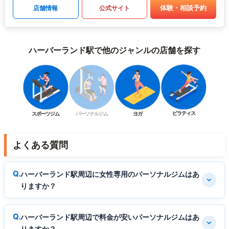
体験・相談予約
店舗情報
公式サイト
ハーバーランド駅で他のジャンルの店舗を探す
ピラティス
スポーツジム
パーソナルジム
ヨガ
よくある質問
ハーバーランド駅周辺に女性専用のパーソナルジムはあ
りますか？
ハーバーランド駅周辺で料金が安いパーソナルジムはあ
りますか？