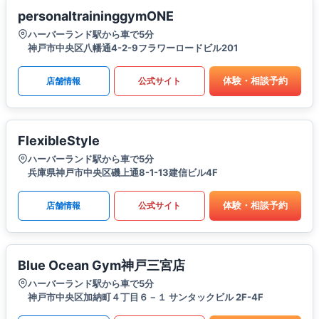
personaltraininggymONE
ハーバーランド駅から車で5分
神戸市中央区八幡通4-2-9フラワーロードビル201
体験・相談予約
店舗情報
公式サイト
FlexibleStyle
ハーバーランド駅から車で5分
兵庫県神戸市中央区磯上通8-1-13建信ビル4F
体験・相談予約
店舗情報
公式サイト
Blue Ocean Gym神戸三宮店
ハーバーランド駅から車で5分
神戸市中央区加納町４丁目６－１ サンタックビル 2F-4F