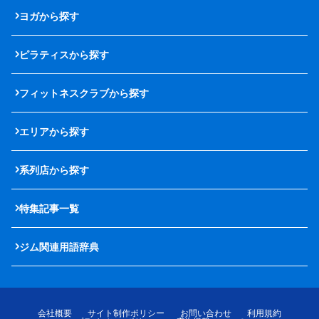
ヨガから探す
ピラティスから探す
フィットネスクラブから探す
エリアから探す
系列店から探す
特集記事一覧
ジム関連用語辞典
会社概要
サイト制作ポリシー
お問い合わせ
利用規約