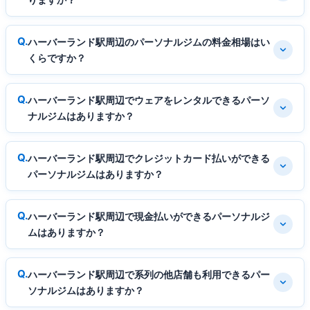
ハーバーランド駅周辺のパーソナルジムの料金相場はい
くらですか？
ハーバーランド駅周辺でウェアをレンタルできるパーソ
ナルジムはありますか？
ハーバーランド駅周辺でクレジットカード払いができる
パーソナルジムはありますか？
ハーバーランド駅周辺で現金払いができるパーソナルジ
ムはありますか？
ハーバーランド駅周辺で系列の他店舗も利用できるパー
ソナルジムはありますか？