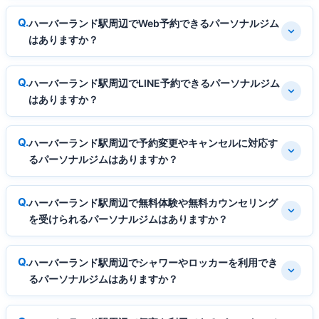
ハーバーランド駅周辺でWeb予約できるパーソナルジム
はありますか？
ハーバーランド駅周辺でLINE予約できるパーソナルジム
はありますか？
ハーバーランド駅周辺で予約変更やキャンセルに対応す
るパーソナルジムはありますか？
ハーバーランド駅周辺で無料体験や無料カウンセリング
を受けられるパーソナルジムはありますか？
ハーバーランド駅周辺でシャワーやロッカーを利用でき
るパーソナルジムはありますか？