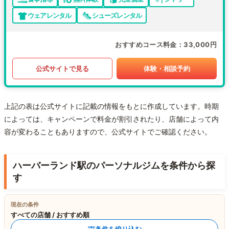
ウェアレンタル
シューズレンタル
おすすめコース料金
33,000円
公式サイトで見る
体験・相談予約
上記の表は公式サイトに記載の情報をもとに作成しています。時期
によっては、キャンペーンで料金が割引されたり、店舗によって内
容が変わることもありますので、公式サイトでご確認ください。
ハーバーランド駅のパーソナルジムを条件から探
す
現在の条件
すべての店舗 / おすすめ順