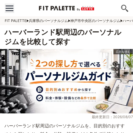
FIT PALETTE
兵庫県のパーソナルジム
神戸市中央区のパーソナルジム
ハー
ハーバーランド駅周辺のパーソナル
ジムを比較して探す
最終更新日：2026/08/07
ハーバーランド駅周辺のパーソナルジムを、目的別のおすす