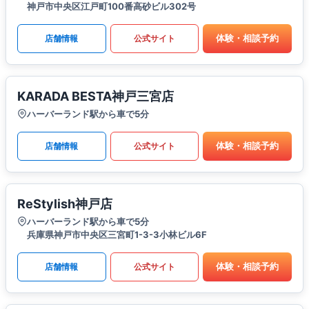
神戸市中央区江戸町100番高砂ビル302号
体験・相談予約
店舗情報
公式サイト
KARADA BESTA神戸三宮店
ハーバーランド駅から車で5分
体験・相談予約
店舗情報
公式サイト
ReStylish神戸店
ハーバーランド駅から車で5分
兵庫県神戸市中央区三宮町1-3-3小林ビル6F
体験・相談予約
店舗情報
公式サイト