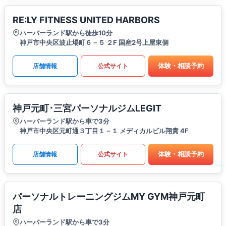
RE:LY FITNESS UNITED HARBORS
ハーバーランド駅から徒歩10分
神戸市中央区波止場町６－５ ２F 国産2号上屋東側
体験・相談予約
店舗情報
公式サイト
神戸元町･三宮パーソナルジムLEGIT
ハーバーランド駅から車で3分
神戸市中央区元町通３丁目１－１ メディカルビル翔貴 4F
体験・相談予約
店舗情報
公式サイト
パーソナルトレーニングジムMY GYM神戸元町
店
ハーバーランド駅から車で3分