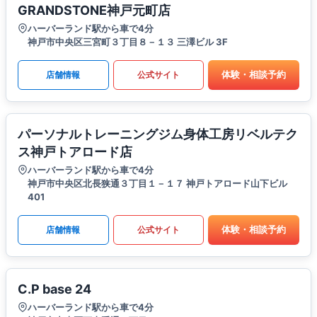
GRANDSTONE神戸元町店
ハーバーランド駅から車で4分
神戸市中央区三宮町３丁目８－１３ 三澤ビル 3F
体験・相談予約
店舗情報
公式サイト
パーソナルトレーニングジム身体工房リベルテク
ス神戸トアロード店
ハーバーランド駅から車で4分
神戸市中央区北長狭通３丁目１－１７ 神戸トアロード山下ビル
401
体験・相談予約
店舗情報
公式サイト
C.P base 24
ハーバーランド駅から車で4分