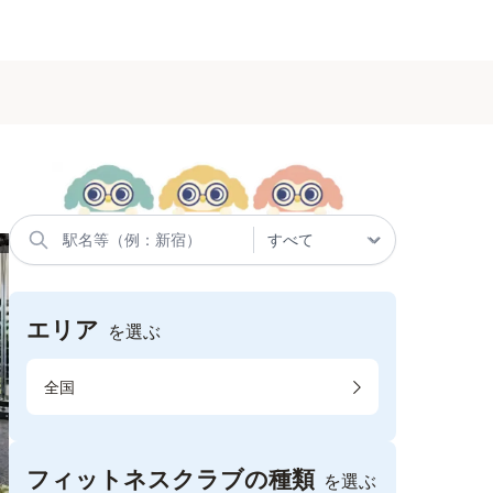
エリア
を選ぶ
全国
フィットネスクラブの種類
を選ぶ