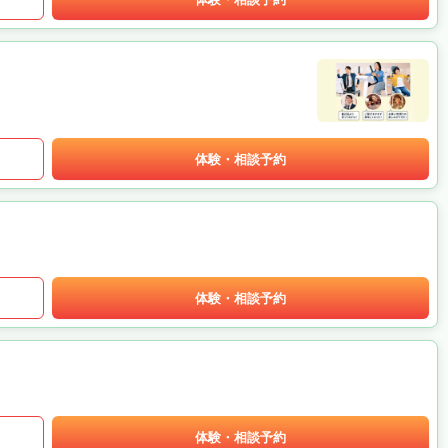
体験・相談予約
体験・相談予約
体験・相談予約