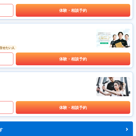
体験・相談予約
任せたい人
体験・相談予約
体験・相談予約
す