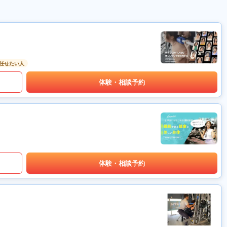
任せたい人
体験・相談予約
体験・相談予約