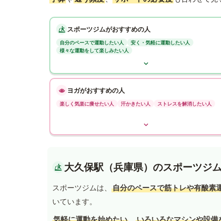
スポーツジムがおすすめの人
自分のペースで運動したい人
安く・気軽に運動したい人
様々な運動をして楽しみたい人
ヨガがおすすめの人
楽しく気楽に痩せたい人
汗かきたい人
ストレスを解消したい人
大久保駅（兵庫県）のスポーツジ
スポーツジムは、
自分のペースで筋トレや有酸素
いています。
気軽に運動を始めたい
、
いろいろなマシンや設備