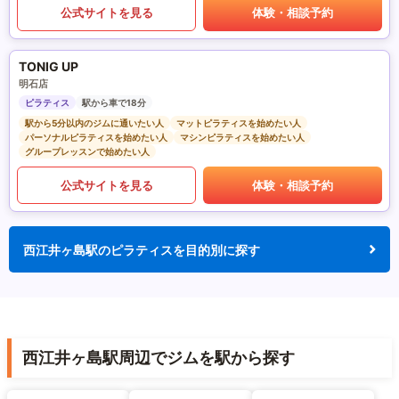
公式サイトを見る
体験・相談予約
TONIG UP
明石店
ピラティス
駅から車で18分
駅から5分以内のジムに通いたい人
マットピラティスを始めたい人
パーソナルピラティスを始めたい人
マシンピラティスを始めたい人
グループレッスンで始めたい人
公式サイトを見る
体験・相談予約
西江井ヶ島駅のピラティスを目的別に探す
西江井ヶ島駅周辺でジムを駅から探す