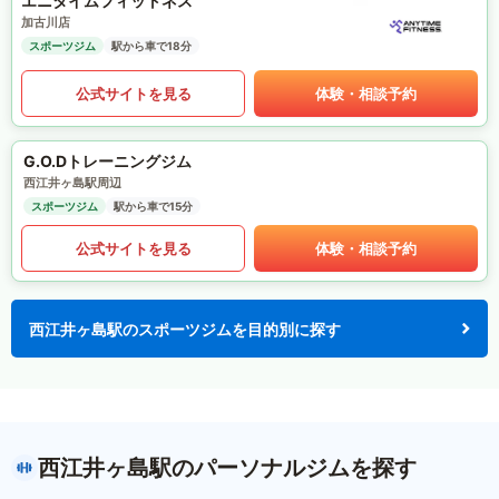
エニタイムフィットネス
加古川店
スポーツジム
駅から車で18分
公式サイトを見る
体験・相談予約
G.O.Dトレーニングジム
西江井ヶ島駅周辺
スポーツジム
駅から車で15分
公式サイトを見る
体験・相談予約
西江井ヶ島駅のスポーツジムを目的別に探す
西江井ヶ島駅のパーソナルジムを探す