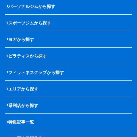
パーソナルジムから探す
スポーツジムから探す
ヨガから探す
ピラティスから探す
フィットネスクラブから探す
エリアから探す
系列店から探す
特集記事一覧