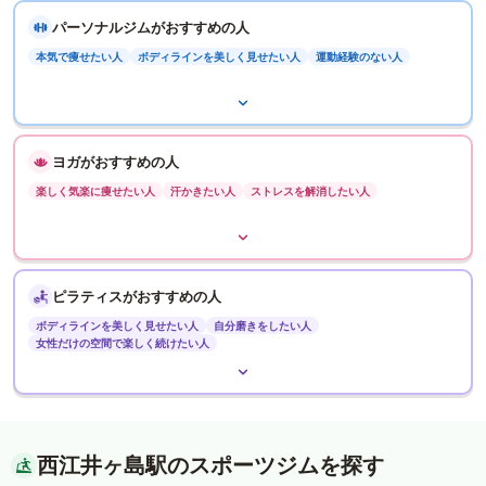
パーソナルジムがおすすめの人
本気で痩せたい人
ボディラインを美しく見せたい人
運動経験のない人
ヨガがおすすめの人
楽しく気楽に痩せたい人
汗かきたい人
ストレスを解消したい人
ピラティスがおすすめの人
ボディラインを美しく見せたい人
自分磨きをしたい人
女性だけの空間で楽しく続けたい人
西江井ヶ島駅のスポーツジムを探す