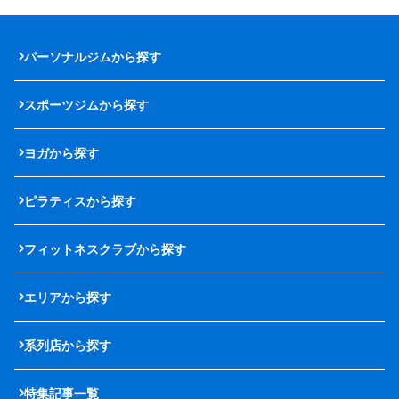
パーソナルジムから探す
スポーツジムから探す
ヨガから探す
ピラティスから探す
フィットネスクラブから探す
エリアから探す
系列店から探す
特集記事一覧