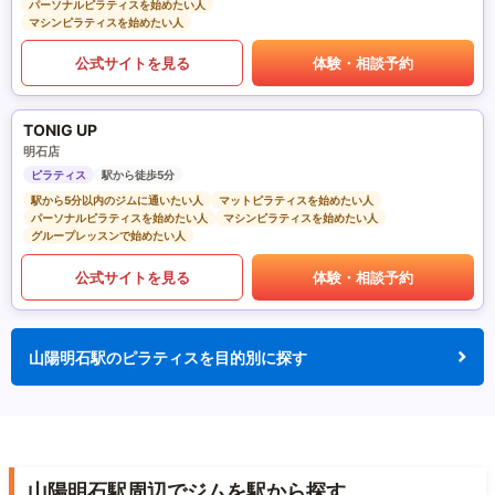
パーソナルピラティスを始めたい人
マシンピラティスを始めたい人
公式サイトを見る
体験・相談予約
TONIG UP
明石店
ピラティス
駅から徒歩5分
駅から5分以内のジムに通いたい人
マットピラティスを始めたい人
パーソナルピラティスを始めたい人
マシンピラティスを始めたい人
グループレッスンで始めたい人
公式サイトを見る
体験・相談予約
山陽明石駅のピラティスを目的別に探す
山陽明石駅周辺でジムを駅から探す