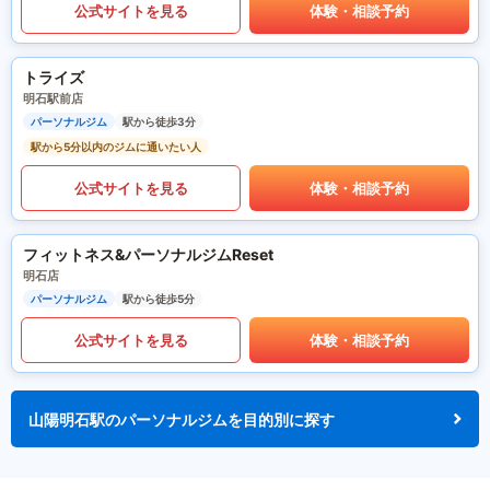
公式サイトを見る
体験・相談予約
トライズ
明石駅前店
パーソナルジム
駅から徒歩3分
駅から5分以内のジムに通いたい人
公式サイトを見る
体験・相談予約
フィットネス&パーソナルジムReset
明石店
パーソナルジム
駅から徒歩5分
公式サイトを見る
体験・相談予約
山陽明石駅のパーソナルジムを目的別に探す