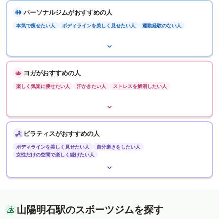
パーソナルジムがおすすめの人
本気で痩せたい人
ボディラインを美しく見せたい人
運動経験のない人
ヨガがおすすめの人
楽しく気楽に痩せたい人
汗かきたい人
ストレスを解消したい人
ピラティスがおすすめの人
ボディラインを美しく見せたい人
自分磨きをしたい人
女性だけの空間で楽しく続けたい人
山陽明石駅のスポーツジムを探す