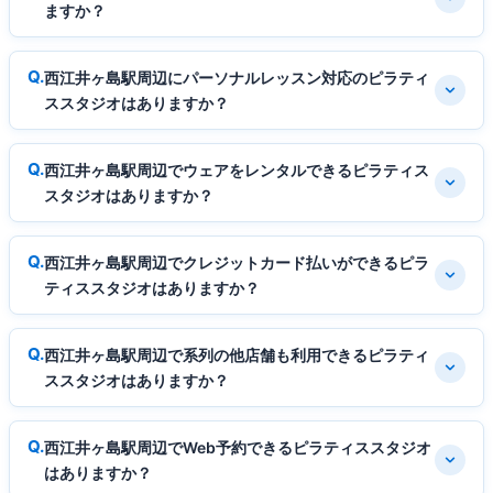
ますか？
西江井ヶ島駅周辺にパーソナルレッスン対応のピラティ
ススタジオはありますか？
西江井ヶ島駅周辺でウェアをレンタルできるピラティス
スタジオはありますか？
西江井ヶ島駅周辺でクレジットカード払いができるピラ
ティススタジオはありますか？
西江井ヶ島駅周辺で系列の他店舗も利用できるピラティ
ススタジオはありますか？
西江井ヶ島駅周辺でWeb予約できるピラティススタジオ
はありますか？