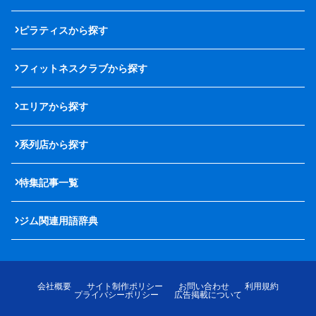
ピラティスから探す
フィットネスクラブから探す
エリアから探す
系列店から探す
特集記事一覧
ジム関連用語辞典
会社概要
サイト制作ポリシー
お問い合わせ
利用規約
プライバシーポリシー
広告掲載について