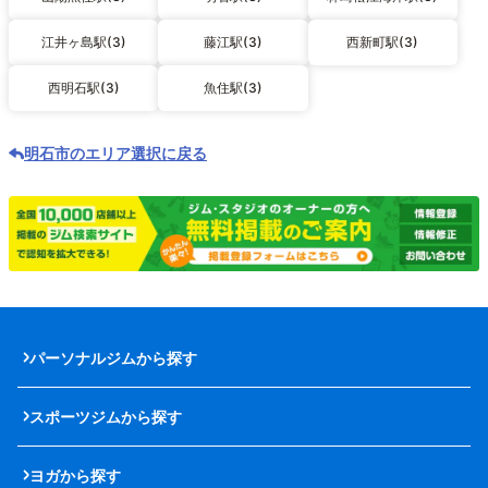
江井ヶ島駅(3)
藤江駅(3)
西新町駅(3)
西明石駅(3)
魚住駅(3)
明石市のエリア選択に戻る
パーソナルジムから探す
スポーツジムから探す
ヨガから探す