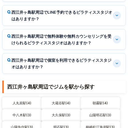
西江井ヶ島駅周辺でLINE予約できるピラティススタジオ
はありますか？
西江井ヶ島駅周辺で無料体験や無料カウンセリングを受
けられるピラティススタジオはありますか？
西江井ヶ島駅周辺で個室を利用できるピラティススタジ
オはありますか？
西江井ヶ島駅周辺でジムを駅から探す
人丸前駅(4)
大蔵谷駅(4)
朝霧駅(4)
中八木駅(3)
大久保駅(3)
山陽明石駅(3)
山陽魚住駅(3)
明石駅(3)
林崎松江海岸駅(3)