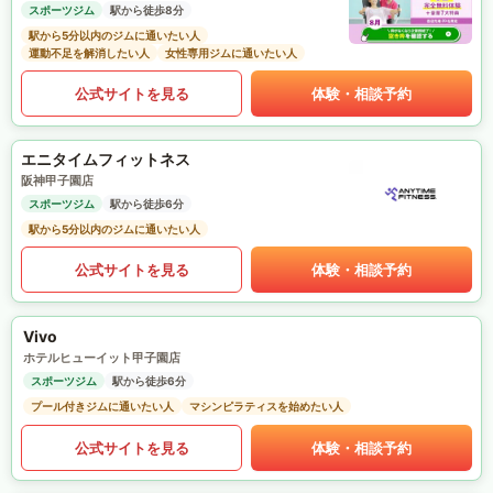
スポーツジム
駅から徒歩8分
駅から5分以内のジムに通いたい人
運動不足を解消したい人
女性専用ジムに通いたい人
公式サイトを見る
体験・相談予約
エニタイムフィットネス
阪神甲子園店
スポーツジム
駅から徒歩6分
駅から5分以内のジムに通いたい人
公式サイトを見る
体験・相談予約
Vivo
ホテルヒューイット甲子園店
スポーツジム
駅から徒歩6分
プール付きジムに通いたい人
マシンピラティスを始めたい人
公式サイトを見る
体験・相談予約