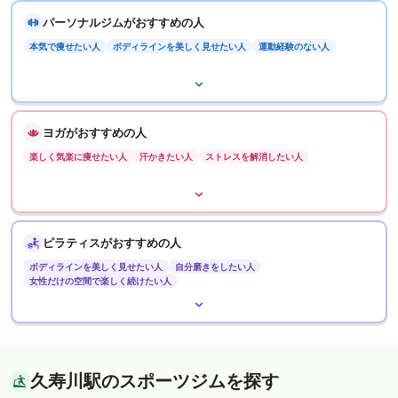
パーソナルジムがおすすめの人
本気で痩せたい人
ボディラインを美しく見せたい人
運動経験のない人
ヨガがおすすめの人
楽しく気楽に痩せたい人
汗かきたい人
ストレスを解消したい人
ピラティスがおすすめの人
ボディラインを美しく見せたい人
自分磨きをしたい人
女性だけの空間で楽しく続けたい人
久寿川駅のスポーツジムを探す