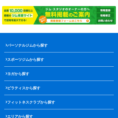
パーソナルジムから探す
スポーツジムから探す
ヨガから探す
ピラティスから探す
フィットネスクラブから探す
エリアから探す