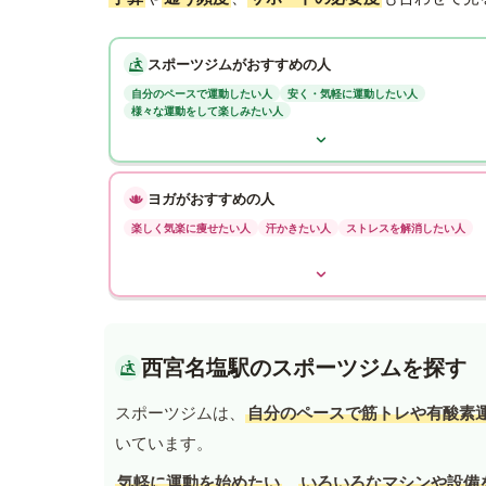
スポーツジムがおすすめの人
自分のペースで運動したい人
安く・気軽に運動したい人
様々な運動をして楽しみたい人
ヨガがおすすめの人
楽しく気楽に痩せたい人
汗かきたい人
ストレスを解消したい人
西宮名塩駅のスポーツジムを探す
スポーツジムは、
自分のペースで筋トレや有酸素
いています。
気軽に運動を始めたい
、
いろいろなマシンや設備