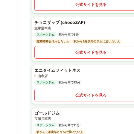
公式サイトを見る
チョコザップ (chocoZAP)
宝塚湯本店
スポーツジム
駅から車で8分
隙間時間を活用したい人
駅から5分以内のジムに通いたい人
公式サイトを見る
エニタイムフィットネス
中山寺店
スポーツジム
駅から車で13分
公式サイトを見る
ゴールドジム
宝塚兵庫店
スポーツジム
駅から車で11分
駅から5分以内のジムに通いたい人