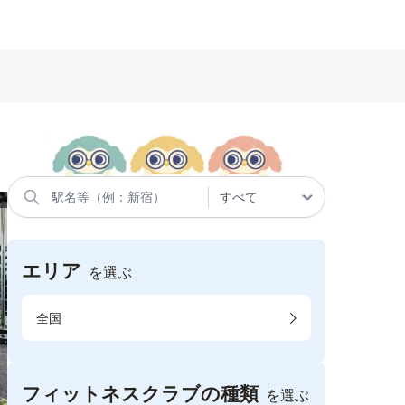
エリア
を選ぶ
全国
フィットネスクラブの種類
を選ぶ