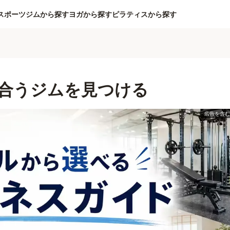
スポーツジムから探す
ヨガから探す
ピラティスから探す
合うジムを見つける