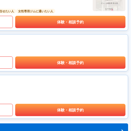
任せたい人
女性専用ジムに通いたい人
体験・相談予約
体験・相談予約
体験・相談予約