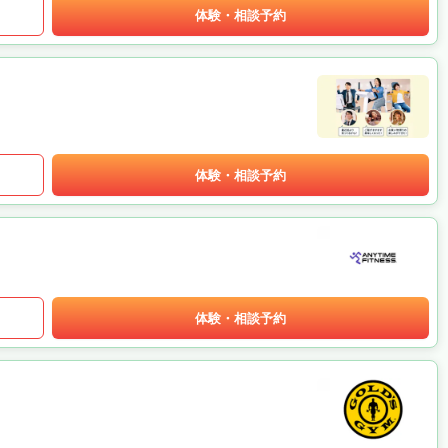
体験・相談予約
体験・相談予約
体験・相談予約