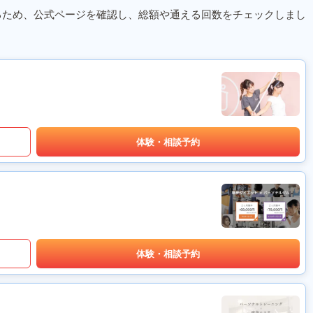
るため、公式ページを確認し、総額や通える回数をチェックしまし
体験・相談予約
体験・相談予約