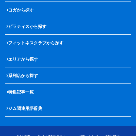
ヨガから探す
ピラティスから探す
フィットネスクラブから探す
エリアから探す
系列店から探す
特集記事一覧
ジム関連用語辞典