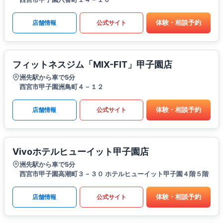
体験・相談予約
店舗情報
公式サイト
フィットネスジム「MIX-FIT」甲子園店
洲先駅から車で5分
西宮市甲子園洲鳥町４－１２
体験・相談予約
店舗情報
公式サイト
Vivoホテルヒューイット甲子園店
洲先駅から車で5分
西宮市甲子園高潮町３－３０ ホテルヒューイット甲子園４階５階
体験・相談予約
店舗情報
公式サイト