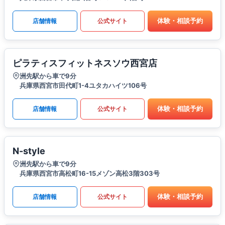
体験・相談予約
店舗情報
公式サイト
ピラティスフィットネスソウ西宮店
洲先駅から車で9分
兵庫県西宮市田代町1-4ユタカハイツ106号
体験・相談予約
店舗情報
公式サイト
N-style
洲先駅から車で9分
兵庫県西宮市高松町16-15メゾン高松3階303号
体験・相談予約
店舗情報
公式サイト