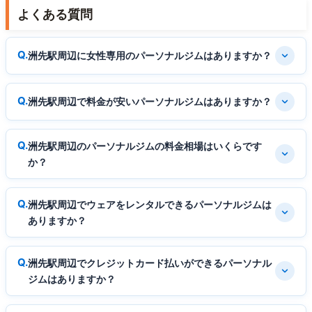
よくある質問
洲先駅周辺に女性専用のパーソナルジムはありますか？
洲先駅周辺で料金が安いパーソナルジムはありますか？
洲先駅周辺のパーソナルジムの料金相場はいくらです
か？
洲先駅周辺でウェアをレンタルできるパーソナルジムは
ありますか？
洲先駅周辺でクレジットカード払いができるパーソナル
ジムはありますか？