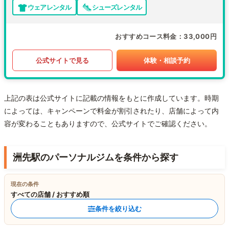
ウェアレンタル
シューズレンタル
おすすめコース料金
33,000円
公式サイトで見る
体験・相談予約
上記の表は公式サイトに記載の情報をもとに作成しています。時期
によっては、キャンペーンで料金が割引されたり、店舗によって内
容が変わることもありますので、公式サイトでご確認ください。
洲先駅のパーソナルジムを条件から探す
現在の条件
すべての店舗 / おすすめ順
条件を絞り込む