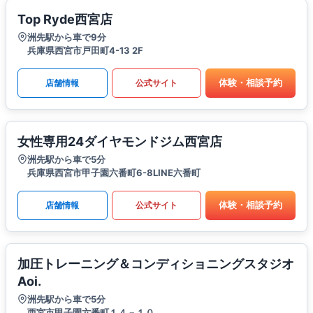
Top Ryde西宮店
洲先駅から車で9分
兵庫県西宮市戸田町4-13 2F
体験・相談予約
店舗情報
公式サイト
女性専用24ダイヤモンドジム西宮店
洲先駅から車で5分
兵庫県西宮市甲子園六番町6-8LINE六番町
体験・相談予約
店舗情報
公式サイト
加圧トレーニング＆コンディショニングスタジオ
Aoi.
洲先駅から車で5分
西宮市甲子園六番町１４－１０