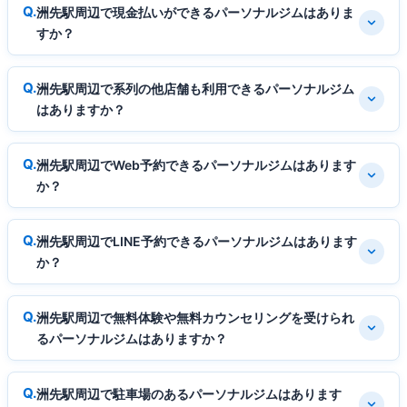
洲先駅周辺で現金払いができるパーソナルジムはありま
すか？
洲先駅周辺で系列の他店舗も利用できるパーソナルジム
はありますか？
洲先駅周辺でWeb予約できるパーソナルジムはあります
か？
洲先駅周辺でLINE予約できるパーソナルジムはあります
か？
洲先駅周辺で無料体験や無料カウンセリングを受けられ
るパーソナルジムはありますか？
洲先駅周辺で駐車場のあるパーソナルジムはあります