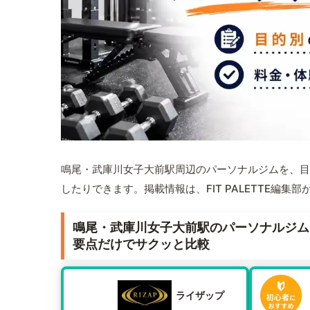
鳴尾・武庫川女子大前駅周辺のパーソナルジムを、目
したりできます。掲載情報は、FIT PALETTE編
鳴尾・武庫川女子大前駅のパーソナルジム
要点だけでサクッと比較
ライザップ