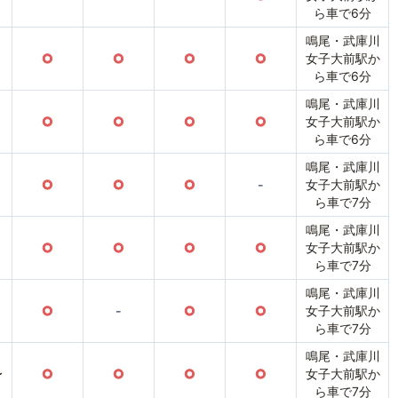
ら車で6分
鳴尾・武庫川
○
○
○
○
女子大前駅か
ら車で6分
鳴尾・武庫川
○
○
○
○
女子大前駅か
ら車で6分
鳴尾・武庫川
○
○
○
-
女子大前駅か
ら車で7分
鳴尾・武庫川
○
○
○
○
女子大前駅か
ら車で7分
鳴尾・武庫川
○
-
○
○
女子大前駅か
ら車で7分
鳴尾・武庫川
〜
○
○
○
○
女子大前駅か
ら車で7分