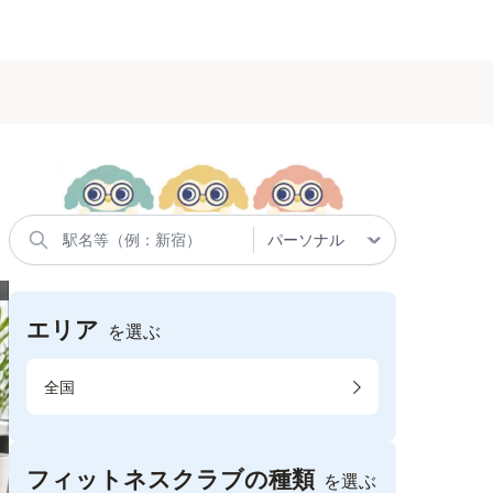
し
エリア
を選ぶ
全国
フィットネスクラブの種類
を選ぶ