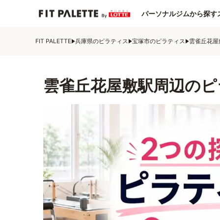
パーソナルジムから探す
FIT PALETTE
兵庫県のピラティス
宝塚市のピラティス
雲雀丘花屋
雲雀丘花屋敷駅周辺のピ