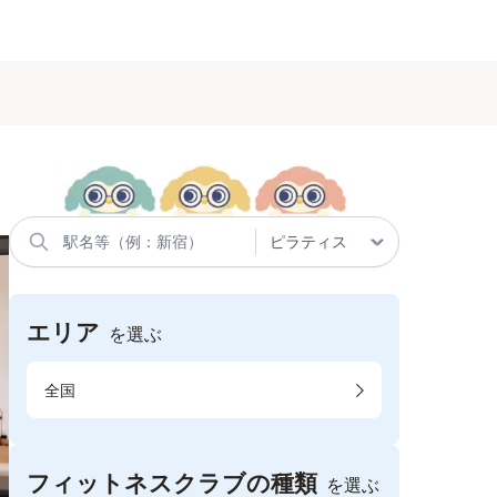
エリア
を選ぶ
全国
フィットネスクラブの種類
を選ぶ