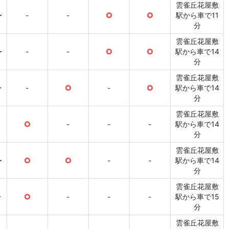
雲雀丘花屋敷
〜
-
-
○
○
駅から車で11
分
雲雀丘花屋敷
〜
-
-
○
○
駅から車で14
分
雲雀丘花屋敷
〜
-
○
-
○
駅から車で14
分
雲雀丘花屋敷
○
-
-
-
駅から車で14
分
雲雀丘花屋敷
〜
○
○
-
-
駅から車で14
分
雲雀丘花屋敷
〜
○
-
-
-
駅から車で15
分
雲雀丘花屋敷