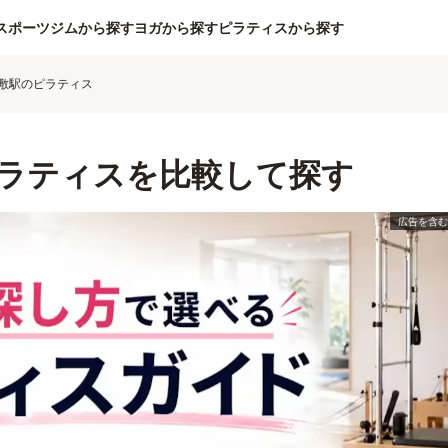
スポーツジムから探す
ヨガから探す
ピラティスから探す
敷駅のピラティス
ラティスを比較して探す