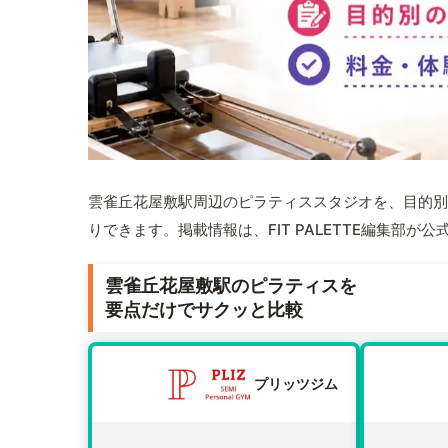
雲雀丘花屋敷駅周辺のピラティススタジオを、目的別
りできます。掲載情報は、FIT PALETTE編集部
雲雀丘花屋敷駅のピラティスを
要点だけでサクッと比較
プリッツジム