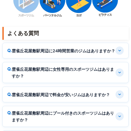
ピラティス
スポーツジム
パーソナルジム
ヨガ
よくある質問
雲雀丘花屋敷駅周辺に24時間営業のジムはありますか？
雲雀丘花屋敷駅周辺に女性専用のスポーツジムはありま
すか？
雲雀丘花屋敷駅周辺で料金が安いジムはありますか？
雲雀丘花屋敷駅周辺にプール付きのスポーツジムはあり
ますか？