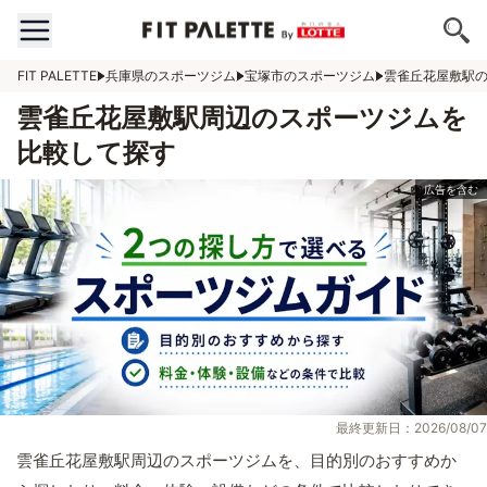
FIT PALETTE
兵庫県のスポーツジム
宝塚市のスポーツジム
雲雀丘花屋敷駅
雲雀丘花屋敷駅周辺のスポーツジムを
比較して探す
最終更新日：2026/08/07
雲雀丘花屋敷駅周辺のスポーツジムを、目的別のおすすめか