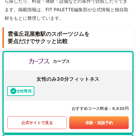
ら探したり、料金・体験・設備などの条件で比較したりでき
ます。掲載情報は、FIT PALETTE編集部が公式情報と独自取
材をもとに整理しています。
雲雀丘花屋敷駅のスポーツジムを
要点だけでサクッと比較
カーブス
女性のみ30分フィットネス
女性専用
おすすめコース料金
6,820円
公式サイトで見る
体験・相談予約