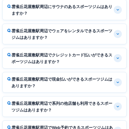
雲雀丘花屋敷駅周辺にサウナのあるスポーツジムはあり
ますか？
雲雀丘花屋敷駅周辺でウェアをレンタルできるスポーツ
ジムはありますか？
雲雀丘花屋敷駅周辺でクレジットカード払いができるス
ポーツジムはありますか？
雲雀丘花屋敷駅周辺で現金払いができるスポーツジムは
ありますか？
雲雀丘花屋敷駅周辺で系列の他店舗も利用できるスポー
ツジムはありますか？
雲雀丘花屋敷駅周辺でWeb予約できるスポーツジムはあ