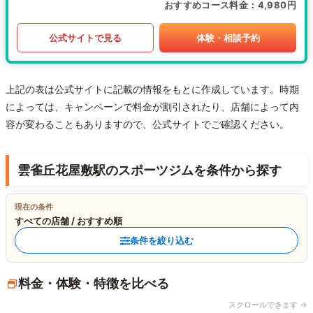
おすすめコース料金
4,980円
公式サイトで見る
体験・相談予約
上記の表は公式サイトに記載の情報をもとに作成しています。時期
によっては、キャンペーンで料金が割引されたり、店舗によって内
容が変わることもありますので、公式サイトでご確認ください。
雲雀丘花屋敷駅のスポーツジムを条件から探す
現在の条件
すべての店舗 / おすすめ順
条件を絞り込む
料金・体験・特徴を比べる
スクロールできます →