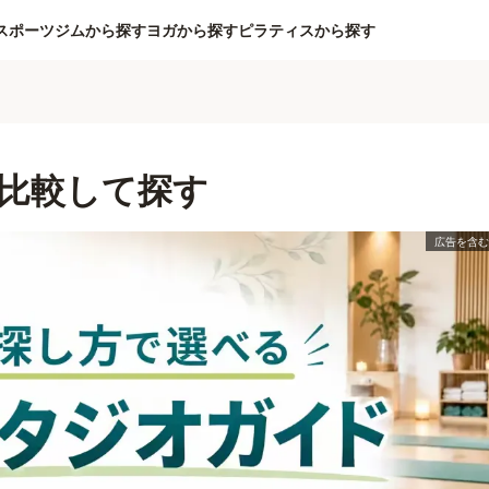
スポーツジムから探す
ヨガから探す
ピラティスから探す
比較して探す