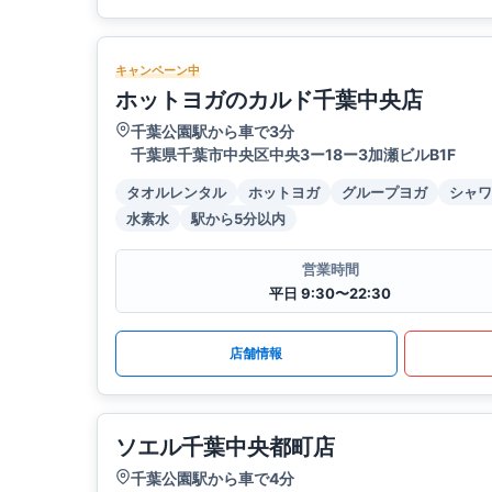
キャンペーン中
ホットヨガのカルド千葉中央店
千葉公園駅から車で3分
千葉県千葉市中央区中央3ー18ー3加瀬ビルB1F
タオルレンタル
ホットヨガ
グループヨガ
シャワ
水素水
駅から5分以内
営業時間
平日 9:30〜22:30
店舗情報
ソエル千葉中央都町店
千葉公園駅から車で4分