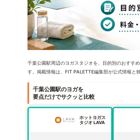
千葉公園駅周辺のヨガスタジオを、目的別のおすすめ
す。掲載情報は、FIT PALETTE編集部が公式情
千葉公園駅のヨガを
要点だけでサクッと比較
ホットヨガス
タジオ LAVA