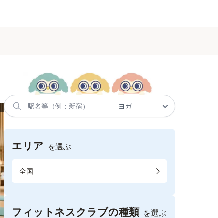
エリア
を選ぶ
全国
フィットネスクラブの種類
を選ぶ