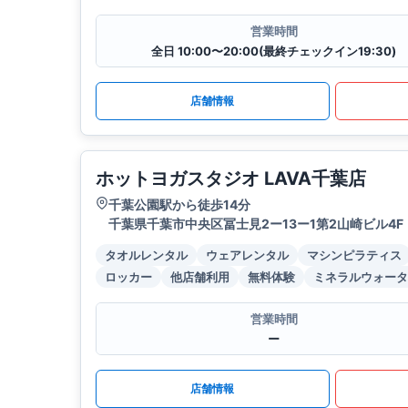
営業時間
全日 10:00〜20:00(最終チェックイン19:30)
店舗情報
ホットヨガスタジオ LAVA千葉店
千葉公園駅から徒歩14分
千葉県千葉市中央区冨士見2ー13ー1第2山崎ビル4F
タオルレンタル
ウェアレンタル
マシンピラティス
ロッカー
他店舗利用
無料体験
ミネラルウォータ
営業時間
ー
店舗情報