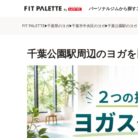
パーソナルジムから探す
FIT PALETTE
千葉県のヨガ
千葉市中央区のヨガ
千葉公園駅のヨガ
千葉公園駅周辺のヨガを