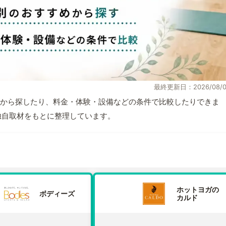
最終更新日：2026/08/0
から探したり、料金・体験・設備などの条件で比較したりできま
報と独自取材をもとに整理しています。
ホットヨガの
ボディーズ
カルド