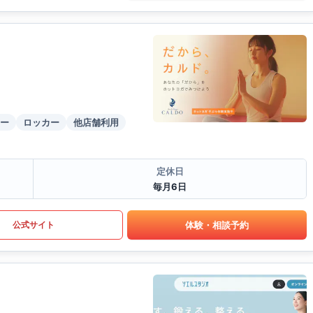
ー
ロッカー
他店舗利用
定休日
毎月6日
体験・相談予約
公式サイト