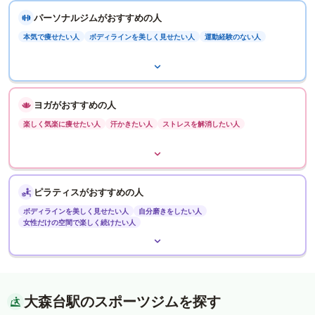
パーソナルジムがおすすめの人
本気で痩せたい人
ボディラインを美しく見せたい人
運動経験のない人
ヨガがおすすめの人
楽しく気楽に痩せたい人
汗かきたい人
ストレスを解消したい人
ピラティスがおすすめの人
ボディラインを美しく見せたい人
自分磨きをしたい人
女性だけの空間で楽しく続けたい人
大森台駅のスポーツジムを探す