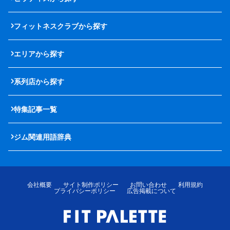
フィットネスクラブから探す
エリアから探す
系列店から探す
特集記事一覧
ジム関連用語辞典
会社概要
サイト制作ポリシー
お問い合わせ
利用規約
プライバシーポリシー
広告掲載について