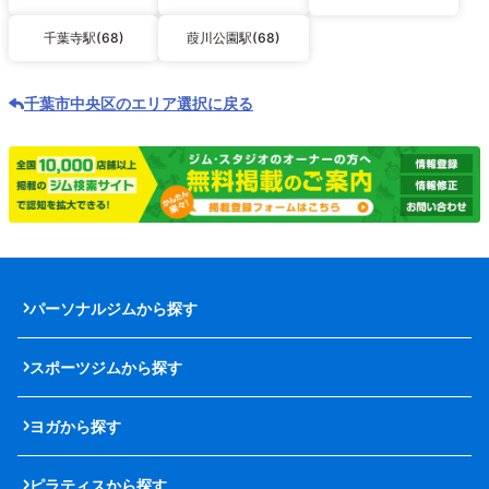
千葉寺駅(68)
葭川公園駅(68)
千葉市中央区のエリア選択に戻る
パーソナルジムから探す
スポーツジムから探す
ヨガから探す
ピラティスから探す