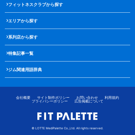
フィットネスクラブから探す
エリアから探す
系列店から探す
特集記事一覧
ジム関連用語辞典
会社概要
サイト制作ポリシー
お問い合わせ
利用規約
プライバシーポリシー
広告掲載について
© LOTTE MediPalette Co.,Ltd. All rights reserved.