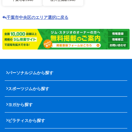
千葉市中央区のエリア選択に戻る
パーソナルジムから探す
スポーツジムから探す
ヨガから探す
ピラティスから探す