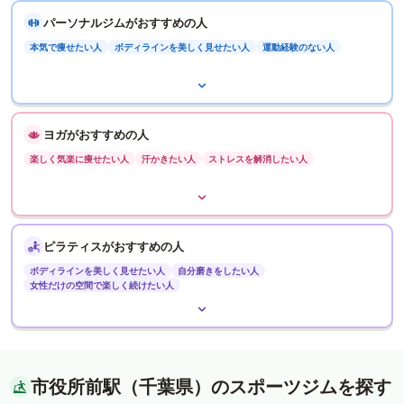
パーソナルジムがおすすめの人
本気で痩せたい人
ボディラインを美しく見せたい人
運動経験のない人
ヨガがおすすめの人
楽しく気楽に痩せたい人
汗かきたい人
ストレスを解消したい人
ピラティスがおすすめの人
ボディラインを美しく見せたい人
自分磨きをしたい人
女性だけの空間で楽しく続けたい人
市役所前駅（千葉県）のスポーツジムを探す