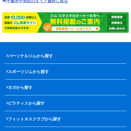
千葉市中央区のエリア選択に戻る
パーソナルジムから探す
スポーツジムから探す
ヨガから探す
ピラティスから探す
フィットネスクラブから探す