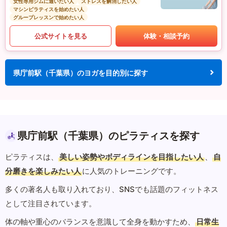
女性専用ジムに通いたい人
ストレスを解消したい人
マシンピラティスを始めたい人
グループレッスンで始めたい人
公式サイトを見る
体験・相談予約
県庁前駅（千葉県）のヨガを目的別に探す
県庁前駅（千葉県）のピラティスを探す
ピラティスは、
美しい姿勢やボディラインを目指したい人
、
自
分磨きを楽しみたい人
に人気のトレーニングです。
多くの著名人も取り入れており、SNSでも話題のフィットネス
として注目されています。
体の軸や重心のバランスを意識して全身を動かすため、
日常生