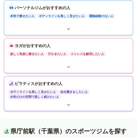
パーソナルジムがおすすめの人
本気で痩せたい人
ボディラインを美しく見せたい人
運動経験のない人
ヨガがおすすめの人
楽しく気楽に痩せたい人
汗かきたい人
ストレスを解消したい人
ピラティスがおすすめの人
ボディラインを美しく見せたい人
自分磨きをしたい人
女性だけの空間で楽しく続けたい人
県庁前駅（千葉県）のスポーツジムを探す