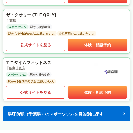
ザ・クオリー (THE QOLY)
千葉店
スポーツジム
駅から徒歩8分
駅から5分以内のジムに通いたい人
女性専用ジムに通いたい人
公式サイトを見る
体験・相談予約
エニタイムフィットネス
千葉富士見店
スポーツジム
駅から徒歩8分
駅から5分以内のジムに通いたい人
公式サイトを見る
体験・相談予約
県庁前駅（千葉県）のスポーツジムを目的別に探す