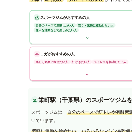
スポーツジムがおすすめの人
自分のペースで運動したい人
安く・気軽に運動したい人
様々な運動をして楽しみたい人
ヨガがおすすめの人
楽しく気楽に痩せたい人
汗かきたい人
ストレスを解消したい人
栄町駅（千葉県）のスポーツジム
スポーツジムは、
自分のペースで筋トレや有酸素
いています。
気軽に運動を始めたい
、
いろいろなマシンや設備