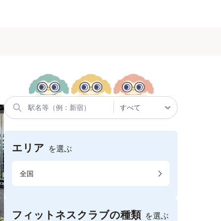
エリア
を選ぶ
全国
フィットネスクラブの種類
を選ぶ