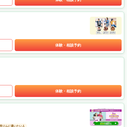
体験・相談予約
体験・相談予約
用ジムに通いたい人