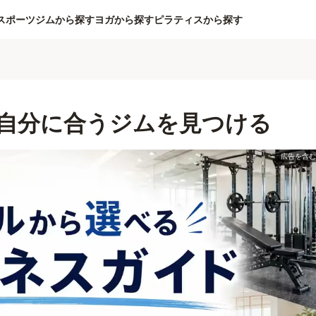
スポーツジムから探す
ヨガから探す
ピラティスから探す
自分に合うジムを見つける