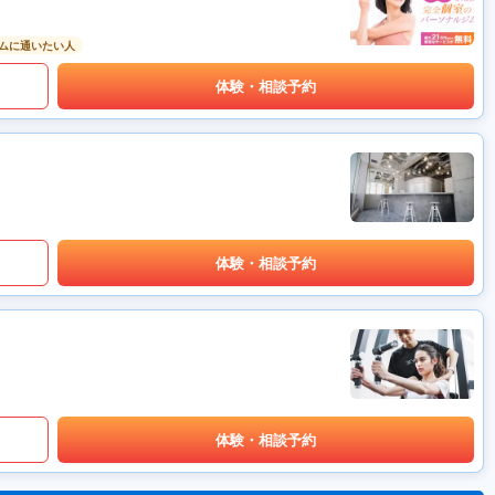
ムに通いたい人
体験・相談予約
体験・相談予約
体験・相談予約