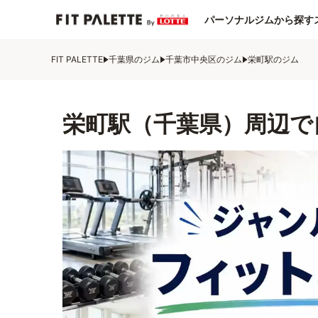
パーソナルジムから探す
FIT PALETTE
千葉県のジム
千葉市中央区のジム
栄町駅のジム
栄町駅（千葉県）周辺で