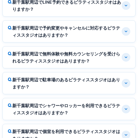
新千葉駅周辺でLINE予約できるピラティススタジオはあ
りますか？
新千葉駅周辺で予約変更やキャンセルに対応するピラテ
ィススタジオはありますか？
新千葉駅周辺で無料体験や無料カウンセリングを受けら
れるピラティススタジオはありますか？
新千葉駅周辺で駐車場のあるピラティススタジオはあり
ますか？
新千葉駅周辺でシャワーやロッカーを利用できるピラテ
ィススタジオはありますか？
新千葉駅周辺で個室を利用できるピラティススタジオは