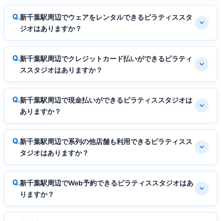
新千葉駅周辺でウェアをレンタルできるピラティススタ
ジオはありますか？
新千葉駅周辺でクレジットカード払いができるピラティ
ススタジオはありますか？
新千葉駅周辺で現金払いができるピラティススタジオは
ありますか？
新千葉駅周辺で系列の他店舗も利用できるピラティスス
タジオはありますか？
新千葉駅周辺でWeb予約できるピラティススタジオはあ
りますか？