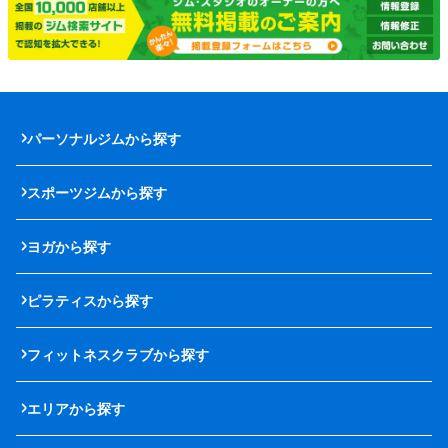
パーソナルジムから探す
スポーツジムから探す
ヨガから探す
ピラティスから探す
フィットネスクラブから探す
エリアから探す