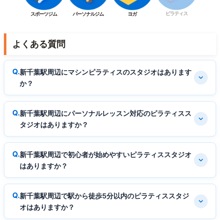
ピラティス
スポーツジム
パーソナルジム
ヨガ
よくある質問
新千葉駅周辺にマシンピラティスのスタジオはあります
か？
新千葉駅周辺にパーソナルレッスン対応のピラティスス
タジオはありますか？
新千葉駅周辺で初心者が始めやすいピラティススタジオ
はありますか？
新千葉駅周辺で駅から徒歩5分以内のピラティススタジ
オはありますか？