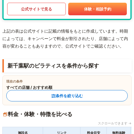
公式サイトで見る
体験・相談予約
上記の表は公式サイトに記載の情報をもとに作成しています。時期
によっては、キャンペーンで料金が割引されたり、店舗によって内
容が変わることもありますので、公式サイトでご確認ください。
新千葉駅のピラティスを条件から探す
現在の条件
すべての店舗 / おすすめ順
条件を絞り込む
料金・体験・特徴を比べる
スクロールできます →
施設名
リンク
料金目安
無料体験