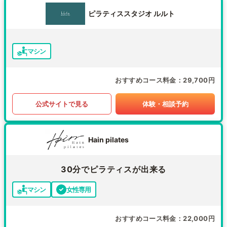
ピラティススタジオ ルルト
マシン
おすすめコース料金
29,700円
公式サイトで見る
体験・相談予約
Hain pilates
30分でピラティスが出来る
マシン
女性専用
おすすめコース料金
22,000円