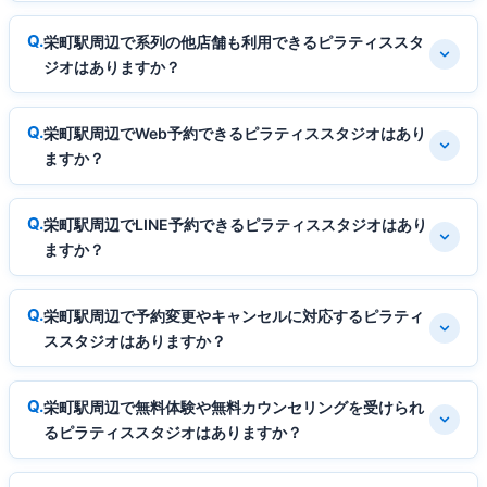
栄町駅周辺で系列の他店舗も利用できるピラティススタ
ジオはありますか？
栄町駅周辺でWeb予約できるピラティススタジオはあり
ますか？
栄町駅周辺でLINE予約できるピラティススタジオはあり
ますか？
栄町駅周辺で予約変更やキャンセルに対応するピラティ
ススタジオはありますか？
栄町駅周辺で無料体験や無料カウンセリングを受けられ
るピラティススタジオはありますか？