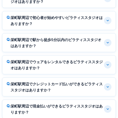
ジオはありますか？
栄町駅周辺で初心者が始めやすいピラティススタジオは
ありますか？
栄町駅周辺で駅から徒歩5分以内のピラティススタジオ
はありますか？
栄町駅周辺でウェアをレンタルできるピラティススタジ
オはありますか？
栄町駅周辺でクレジットカード払いができるピラティス
スタジオはありますか？
栄町駅周辺で現金払いができるピラティススタジオはあ
りますか？