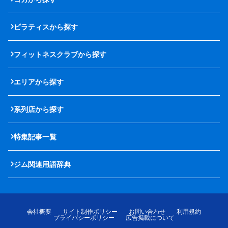
ピラティスから探す
フィットネスクラブから探す
エリアから探す
系列店から探す
特集記事一覧
ジム関連用語辞典
会社概要
サイト制作ポリシー
お問い合わせ
利用規約
プライバシーポリシー
広告掲載について