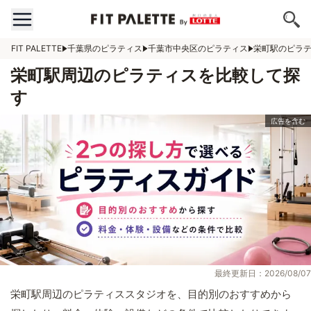
FIT PALETTE
千葉県のピラティス
千葉市中央区のピラティス
栄町駅のピラ
栄町駅周辺のピラティスを比較して探
す
最終更新日：2026/08/07
栄町駅周辺のピラティススタジオを、目的別のおすすめから