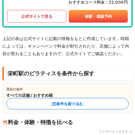
おすすめコース料金
22,000円
公式サイトで見る
体験・相談予約
上記の表は公式サイトに記載の情報をもとに作成しています。時期
によっては、キャンペーンで料金が割引されたり、店舗によって内
容が変わることもありますので、公式サイトでご確認ください。
栄町駅のピラティスを条件から探す
現在の条件
すべての店舗 / おすすめ順
条件を絞り込む
料金・体験・特徴を比べる
スクロールできます →