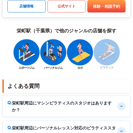
体験・相談予約
店舗情報
公式サイト
栄町駅（千葉県）で他のジャンルの店舗を探す
ピラティス
スポーツジム
パーソナルジム
ヨガ
よくある質問
栄町駅周辺にマシンピラティスのスタジオはあります
か？
栄町駅周辺にパーソナルレッスン対応のピラティススタ