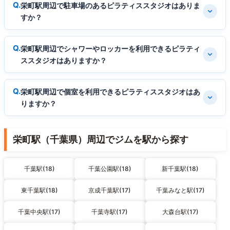
栄町駅周辺で駐車場のあるピラティススタジオはありま
すか？
栄町駅周辺でシャワーやロッカーを利用できるピラティ
ススタジオはありますか？
栄町駅周辺で個室を利用できるピラティススタジオはあ
りますか？
栄町駅（千葉県）周辺でジムを駅から探す
千葉駅(18)
千葉公園駅(18)
新千葉駅(18)
東千葉駅(18)
京成千葉駅(17)
千葉みなと駅(17)
千葉中央駅(17)
千葉寺駅(17)
大森台駅(17)