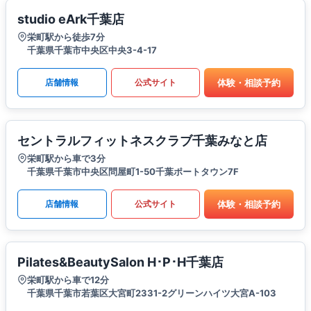
studio eArk千葉店
栄町駅から徒歩7分
千葉県千葉市中央区中央3-4-17
体験・相談予約
店舗情報
公式サイト
セントラルフィットネスクラブ千葉みなと店
栄町駅から車で3分
千葉県千葉市中央区問屋町1-50千葉ポートタウン7F
体験・相談予約
店舗情報
公式サイト
Pilates&BeautySalon H･P･H千葉店
栄町駅から車で12分
千葉県千葉市若葉区大宮町2331-2グリーンハイツ大宮A-103