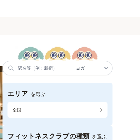
エリア
を選ぶ
全国
フィットネスクラブの種類
を選ぶ