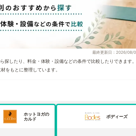
最終更新日：2026/08/0
ら探したり、料金・体験・設備などの条件で比較したりできます
自取材をもとに整理しています。
ホットヨガの
ボディーズ
カルド