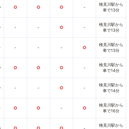
検見川駅から
〜
○
○
○
-
車で13分
検見川駅から
〜
-
-
○
-
車で13分
検見川駅から
〜
-
-
-
○
車で13分
検見川駅から
〜
○
○
○
-
車で14分
検見川駅から
〜
-
-
○
-
車で14分
検見川駅から
〜
○
○
-
○
車で16分
検見川駅から
〜
○
○
○
-