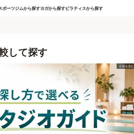
スポーツジムから探す
ヨガから探す
ピラティスから探す
較して探す