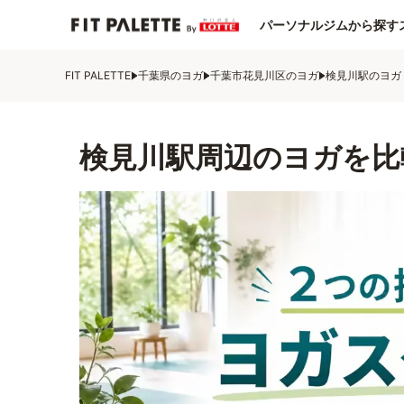
パーソナルジムから探す
FIT PALETTE
千葉県のヨガ
千葉市花見川区のヨガ
検見川駅のヨガ
検見川駅周辺のヨガを比