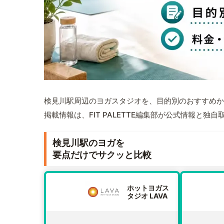
検見川駅周辺のヨガスタジオを、目的別のおすすめか
掲載情報は、FIT PALETTE編集部が公式情報と独
検見川駅のヨガを
要点だけでサクッと比較
ホットヨガス
タジオ LAVA