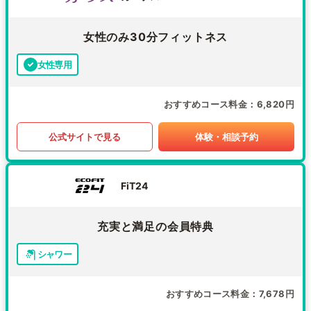
女性のみ30分フィットネス
女性専用
おすすめコース料金
6,820円
公式サイトで見る
体験・相談予約
FiT24
充実と満足の会員特典
シャワー
おすすめコース料金
7,678円