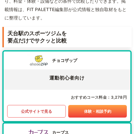
り、料金・体験・設備などの条件で比較したりできます。掲
載情報は、FIT PALETTE編集部が公式情報と独自取材をもと
に整理しています。
天台駅のスポーツジムを
要点だけでサクッと比較
チョコザップ
運動初心者向け
おすすめコース料金
3,278円
公式サイトで見る
体験・相談予約
カーブス