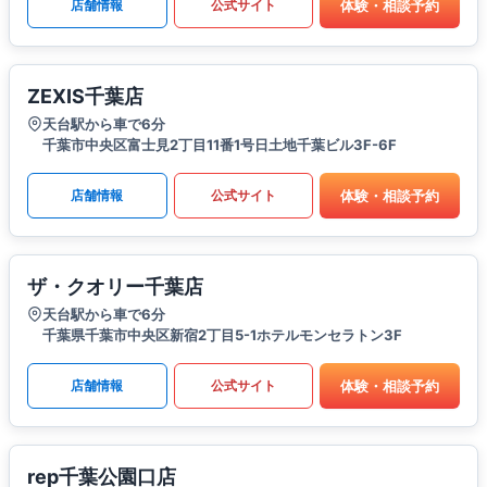
体験・相談予約
店舗情報
公式サイト
ZEXIS千葉店
天台駅から車で6分
千葉市中央区富士見2丁目11番1号日土地千葉ビル3F-6F
体験・相談予約
店舗情報
公式サイト
ザ・クオリー千葉店
天台駅から車で6分
千葉県千葉市中央区新宿2丁目5-1ホテルモンセラトン3F
体験・相談予約
店舗情報
公式サイト
rep千葉公園口店