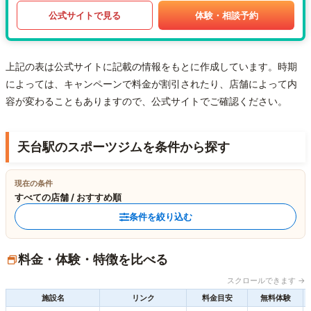
公式サイトで見る
体験・相談予約
上記の表は公式サイトに記載の情報をもとに作成しています。時期
によっては、キャンペーンで料金が割引されたり、店舗によって内
容が変わることもありますので、公式サイトでご確認ください。
天台駅のスポーツジムを条件から探す
現在の条件
すべての店舗 / おすすめ順
条件を絞り込む
料金・体験・特徴を比べる
スクロールできます →
施設名
リンク
料金目安
無料体験