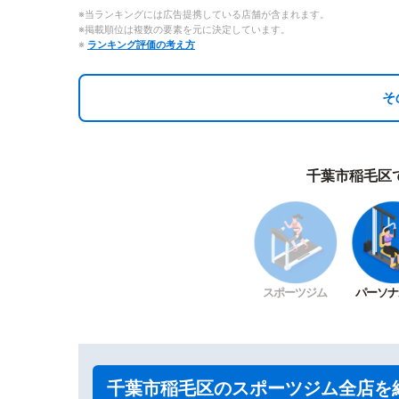
※当ランキングには広告提携している店舗が含まれます。
※掲載順位は複数の要素を元に決定しています。
※
ランキング評価の考え方
そ
千葉市稲毛区
スポーツジム
パーソナ
千葉市稲毛区のスポーツジム全店を