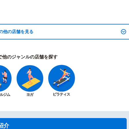
の他の店舗を見る
で他のジャンルの店舗を探す
ピラティス
ルジム
ヨガ
紹介