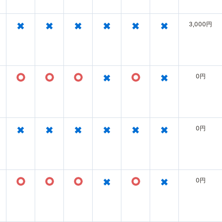
×
×
×
×
×
×
3,000円
○
○
○
×
○
×
0円
×
×
×
×
×
×
0円
○
○
○
×
○
×
0円