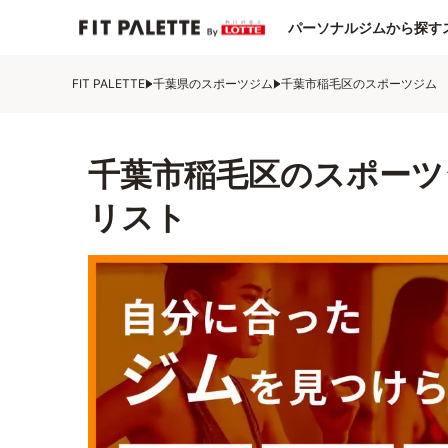
パーソナルジムから探す
FIT PALETTE
千葉県のスポーツジム
千葉市稲毛区のスポーツジム
千葉市稲毛区のスポーツ
リスト