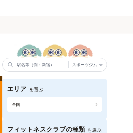
エリア
を選ぶ
全国
フィットネスクラブの種類
を選ぶ