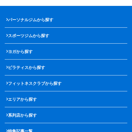
パーソナルジムから探す
スポーツジムから探す
ヨガから探す
ピラティスから探す
フィットネスクラブから探す
エリアから探す
系列店から探す
特集記事一覧