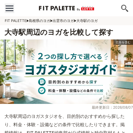
FIT PALETTE
島根県のヨガ
出雲市のヨガ
大寺駅のヨガ
大寺駅周辺のヨガを比較して探す
最終更新日：2026/08/07
大寺駅周辺のヨガスタジオを、目的別のおすすめから探した
り、料金・体験・設備などの条件で比較したりできます。掲
載情報は、FIT PALETTE編集部が公式情報と独自取材をもと