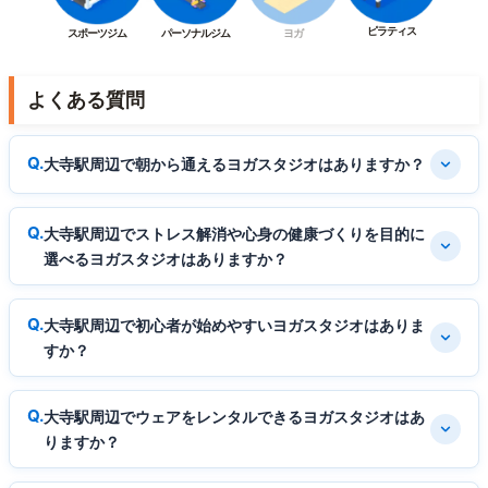
ピラティス
スポーツジム
パーソナルジム
ヨガ
よくある質問
大寺駅周辺で朝から通えるヨガスタジオはありますか？
大寺駅周辺でストレス解消や心身の健康づくりを目的に
選べるヨガスタジオはありますか？
大寺駅周辺で初心者が始めやすいヨガスタジオはありま
すか？
大寺駅周辺でウェアをレンタルできるヨガスタジオはあ
りますか？