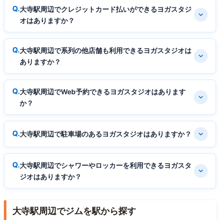
大寺駅周辺でクレジットカード払いができるヨガスタジ
オはありますか？
大寺駅周辺で系列の他店舗も利用できるヨガスタジオは
ありますか？
大寺駅周辺でWeb予約できるヨガスタジオはあります
か？
大寺駅周辺で駐車場のあるヨガスタジオはありますか？
大寺駅周辺でシャワーやロッカーを利用できるヨガスタ
ジオはありますか？
大寺駅周辺でジムを駅から探す