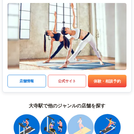
体験・相談予約
店舗情報
公式サイト
大寺駅で他のジャンルの店舗を探す