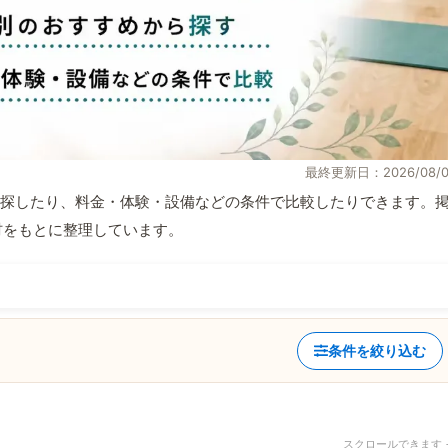
最終更新日：2026/08/0
探したり、料金・体験・設備などの条件で比較したりできます。
取材をもとに整理しています。
条件を絞り込む
スクロールできます 