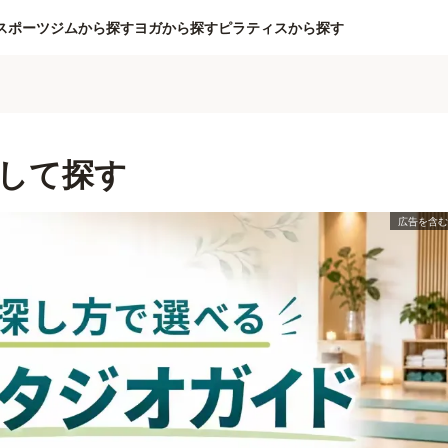
スポーツジムから探す
ヨガから探す
ピラティスから探す
して探す