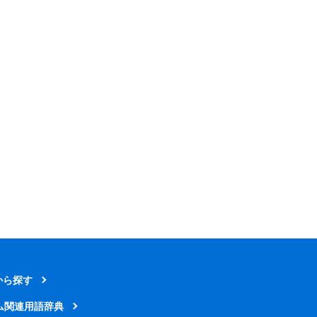
から探す
ム関連用語辞典