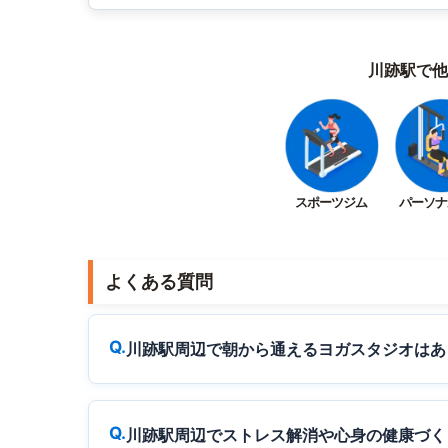
川跡駅で他
スポーツジム
パーソナ
よくある質問
川跡駅周辺で朝から通えるヨガスタジオはあ
川跡駅周辺でストレス解消や心身の健康づく