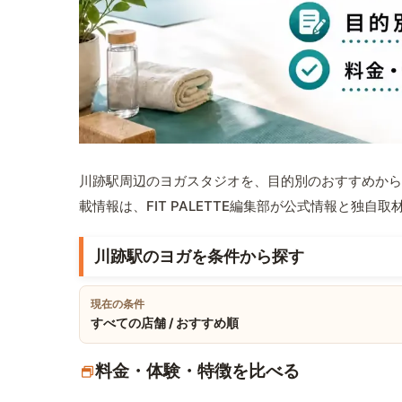
川跡駅周辺のヨガスタジオを、目的別のおすすめから
載情報は、FIT PALETTE編集部が公式情報と独自
川跡駅のヨガを条件から探す
現在の条件
すべての店舗 / おすすめ順
料金・体験・特徴を比べる