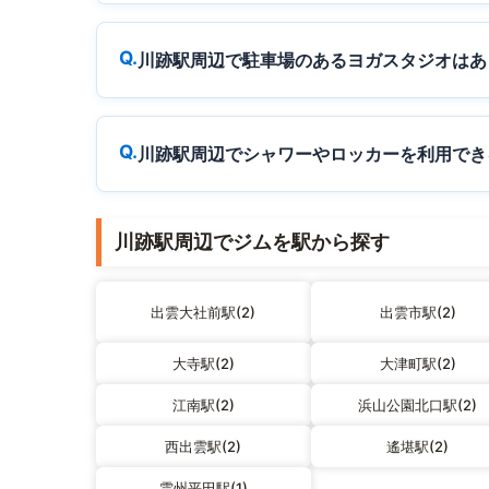
川跡駅周辺で駐車場のあるヨガスタジオはあ
川跡駅周辺でシャワーやロッカーを利用でき
川跡駅周辺でジムを駅から探す
出雲大社前駅(2)
出雲市駅(2)
大寺駅(2)
大津町駅(2)
江南駅(2)
浜山公園北口駅(2)
西出雲駅(2)
遙堪駅(2)
雲州平田駅(1)