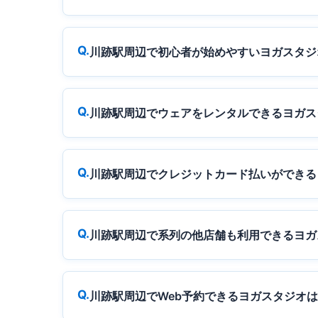
川跡駅周辺で初心者が始めやすいヨガスタジ
川跡駅周辺でウェアをレンタルできるヨガス
川跡駅周辺でクレジットカード払いができる
川跡駅周辺で系列の他店舗も利用できるヨガ
川跡駅周辺でWeb予約できるヨガスタジオ