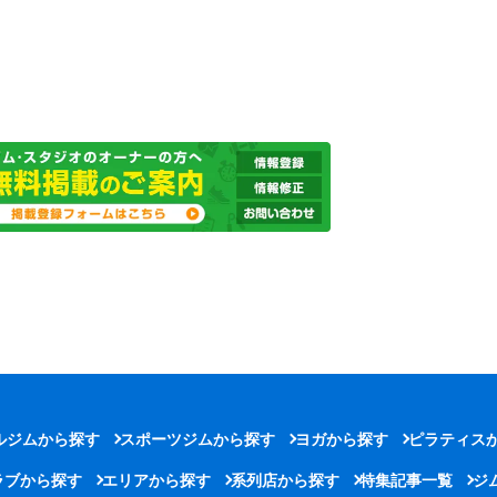
ルジムから探す
スポーツジムから探す
ヨガから探す
ピラティス
ラブから探す
エリアから探す
系列店から探す
特集記事一覧
ジ