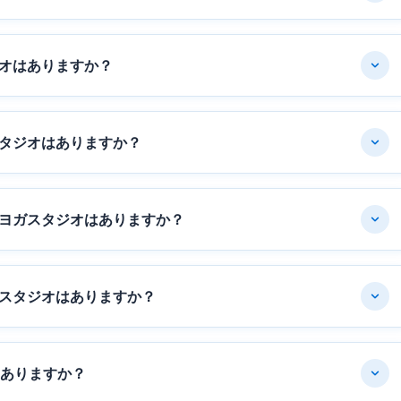
オはありますか？
タジオはありますか？
ヨガスタジオはありますか？
スタジオはありますか？
はありますか？