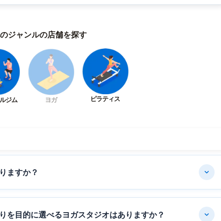
のジャンルの店舗を探す
ピラティス
ルジム
ヨガ
りますか？
りを目的に選べるヨガスタジオはありますか？