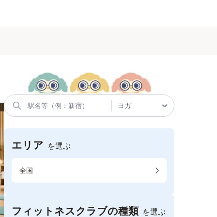
エリア
を選ぶ
全国
フィットネスクラブの種類
を選ぶ