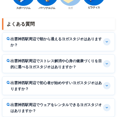
ピラティス
スポーツジム
パーソナルジム
ヨガ
よくある質問
出雲神西駅周辺で朝から通えるヨガスタジオはあります
か？
出雲神西駅周辺でストレス解消や心身の健康づくりを目
的に選べるヨガスタジオはありますか？
出雲神西駅周辺で初心者が始めやすいヨガスタジオはあ
りますか？
出雲神西駅周辺でウェアをレンタルできるヨガスタジオ
はありますか？