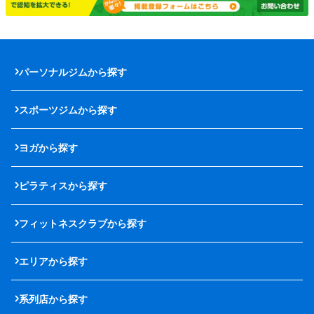
パーソナルジムから探す
スポーツジムから探す
ヨガから探す
ピラティスから探す
フィットネスクラブから探す
エリアから探す
系列店から探す