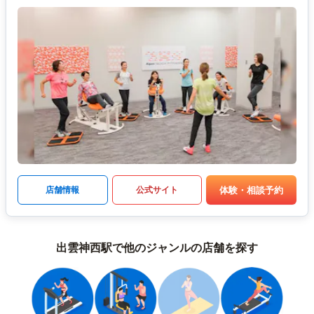
体験・相談予約
店舗情報
公式サイト
出雲神西駅で他のジャンルの店舗を探す