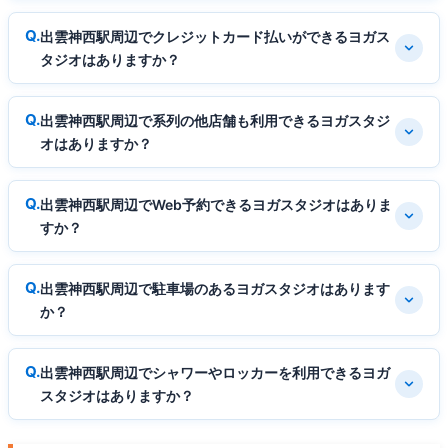
出雲神西駅周辺でクレジットカード払いができるヨガス
タジオはありますか？
出雲神西駅周辺で系列の他店舗も利用できるヨガスタジ
オはありますか？
出雲神西駅周辺でWeb予約できるヨガスタジオはありま
すか？
出雲神西駅周辺で駐車場のあるヨガスタジオはあります
か？
出雲神西駅周辺でシャワーやロッカーを利用できるヨガ
スタジオはありますか？