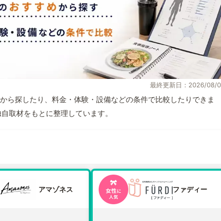
最終更新日：2026/08/0
から探したり、料金・体験・設備などの条件で比較したりできま
報と独自取材をもとに整理しています。
アマゾネス
ファディー