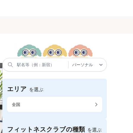
エリア
を選ぶ
全国
フィットネスクラブの種類
を選ぶ