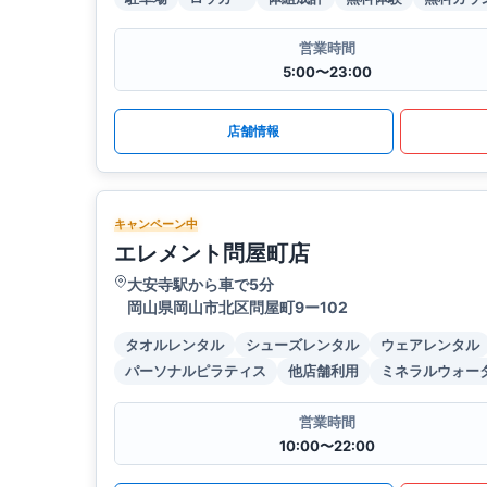
営業時間
5:00〜23:00
店舗情報
キャンペーン中
エレメント問屋町店
大安寺駅から車で5分
岡山県岡山市北区問屋町9ー102
タオルレンタル
シューズレンタル
ウェアレンタル
パーソナルピラティス
他店舗利用
ミネラルウォー
営業時間
10:00〜22:00