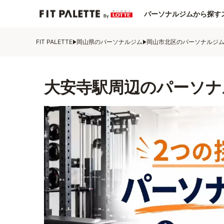
パーソナルジムから探す
FIT PALETTE
岡山県のパーソナルジム
岡山市北区のパーソナルジ
大安寺駅周辺のパーソナ