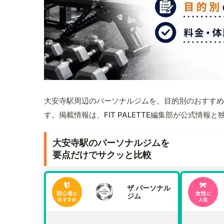
大安寺駅周辺のパーソナルジムを、目的別のおすすめ
す。掲載情報は、FIT PALETTE編集部が公式情
大安寺駅のパーソナルジムを
要点だけでサクッと比較
ザ パーソナル
ジム