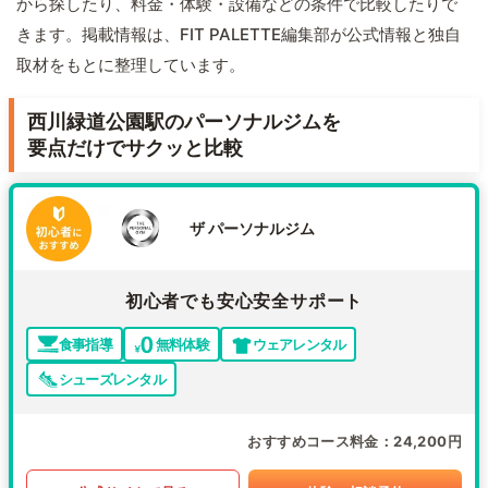
から探したり、料金・体験・設備などの条件で比較したりで
きます。掲載情報は、FIT PALETTE編集部が公式情報と独自
取材をもとに整理しています。
西川緑道公園駅のパーソナルジムを
要点だけでサクッと比較
ザ パーソナルジム
初心者でも安心安全サポート
食事指導
無料体験
ウェアレンタル
シューズレンタル
おすすめコース料金
24,200円