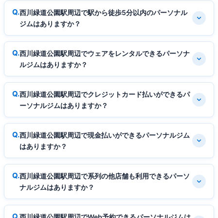
西川緑道公園駅周辺で駅から徒歩5分以内のパーソナル
ジムはありますか？
西川緑道公園駅周辺でウェアをレンタルできるパーソナ
ルジムはありますか？
西川緑道公園駅周辺でクレジットカード払いができるパ
ーソナルジムはありますか？
西川緑道公園駅周辺で現金払いができるパーソナルジム
はありますか？
西川緑道公園駅周辺で系列の他店舗も利用できるパーソ
ナルジムはありますか？
西川緑道公園駅周辺でWeb予約できるパーソナルジムは