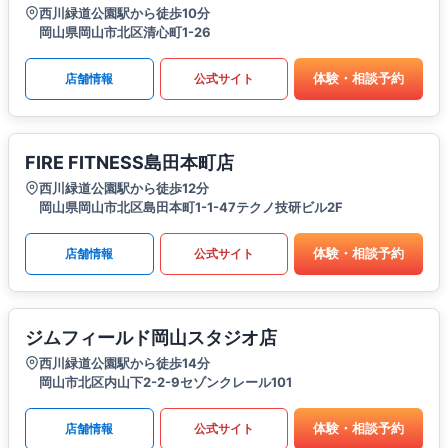
西川緑道公園駅から徒歩10分
岡山県岡山市北区清心町1-26
体験・相談予約
店舗情報
公式サイト
FIRE FITNESS島田本町店
西川緑道公園駅から徒歩12分
岡山県岡山市北区島田本町1-1-47テクノ技研ビル2F
体験・相談予約
店舗情報
公式サイト
ジムフィールド岡山スタジオ店
西川緑道公園駅から徒歩14分
岡山市北区内山下2-2-9セゾンクレール101
体験・相談予約
店舗情報
公式サイト