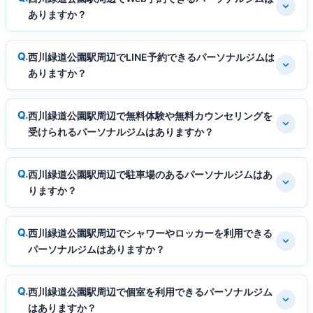
ありますか？
西川緑道公園駅周辺でLINE予約できるパーソナルジムは
ありますか？
西川緑道公園駅周辺で無料体験や無料カウンセリングを
受けられるパーソナルジムはありますか？
西川緑道公園駅周辺で駐車場のあるパーソナルジムはあ
りますか？
西川緑道公園駅周辺でシャワーやロッカーを利用できる
パーソナルジムはありますか？
西川緑道公園駅周辺で個室を利用できるパーソナルジム
はありますか？