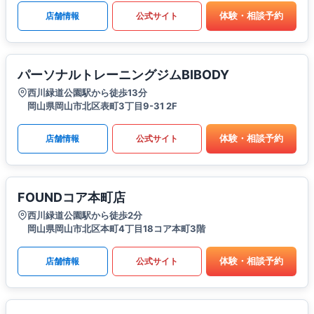
体験・相談予約
店舗情報
公式サイト
パーソナルトレーニングジムBIBODY
西川緑道公園駅から徒歩13分
岡山県岡山市北区表町3丁目9-31 2F
体験・相談予約
店舗情報
公式サイト
FOUNDコア本町店
西川緑道公園駅から徒歩2分
岡山県岡山市北区本町4丁目18コア本町3階
体験・相談予約
店舗情報
公式サイト