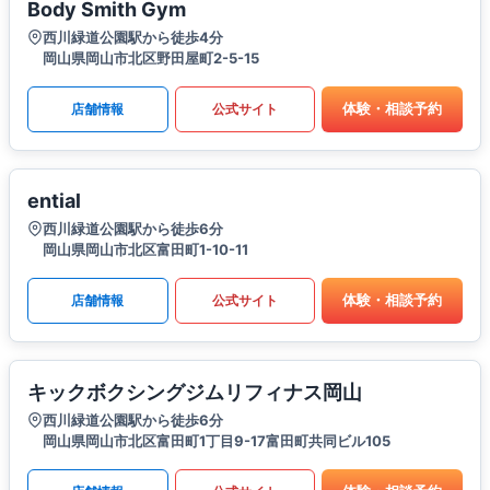
Body Smith Gym
西川緑道公園駅から徒歩4分
岡山県岡山市北区野田屋町2-5-15
体験・相談予約
店舗情報
公式サイト
ential
西川緑道公園駅から徒歩6分
岡山県岡山市北区富田町1-10-11
体験・相談予約
店舗情報
公式サイト
キックボクシングジムリフィナス岡山
西川緑道公園駅から徒歩6分
岡山県岡山市北区富田町1丁目9-17富田町共同ビル105