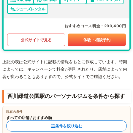
シューズレンタル
おすすめコース料金
290,400円
公式サイトで見る
体験・相談予約
上記の表は公式サイトに記載の情報をもとに作成しています。時期
によっては、キャンペーンで料金が割引されたり、店舗によって内
容が変わることもありますので、公式サイトでご確認ください。
西川緑道公園駅のパーソナルジムを条件から探す
現在の条件
すべての店舗 / おすすめ順
条件を絞り込む