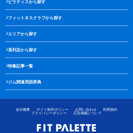
ピラティスから探す
フィットネスクラブから探す
エリアから探す
系列店から探す
特集記事一覧
ジム関連用語辞典
会社概要
サイト制作ポリシー
お問い合わせ
利用規約
プライバシーポリシー
広告掲載について