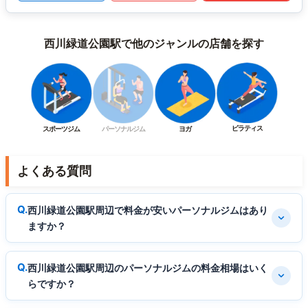
西川緑道公園駅で他のジャンルの店舗を探す
ピラティス
スポーツジム
パーソナルジム
ヨガ
よくある質問
西川緑道公園駅周辺で料金が安いパーソナルジムはあり
ますか？
西川緑道公園駅周辺のパーソナルジムの料金相場はいく
らですか？