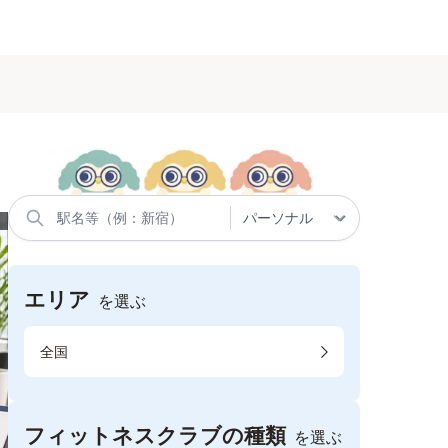
エリア
を選ぶ
全国
フィットネスクラブの種類
を選ぶ