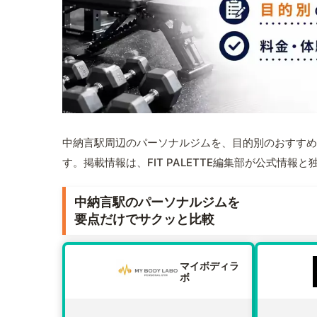
中納言駅周辺のパーソナルジムを、目的別のおすすめ
す。掲載情報は、FIT PALETTE編集部が公式情
中納言駅のパーソナルジムを
要点だけでサクッと比較
マイボディラ
ボ