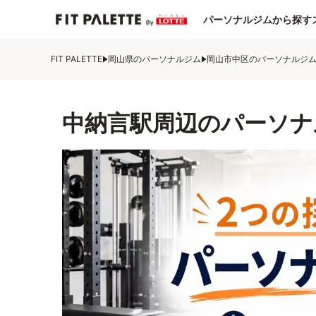
パーソナルジムから探す
FIT PALETTE
岡山県のパーソナルジム
岡山市中区のパーソナルジ
中納言駅周辺のパーソナ