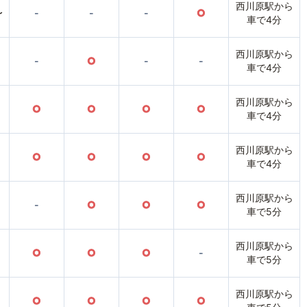
西川原駅から
〜
-
-
-
○
車で4分
西川原駅から
-
○
-
-
車で4分
西川原駅から
○
○
○
○
車で4分
西川原駅から
○
○
○
○
車で4分
西川原駅から
-
○
○
○
車で5分
西川原駅から
○
○
○
-
車で5分
西川原駅から
○
○
○
○