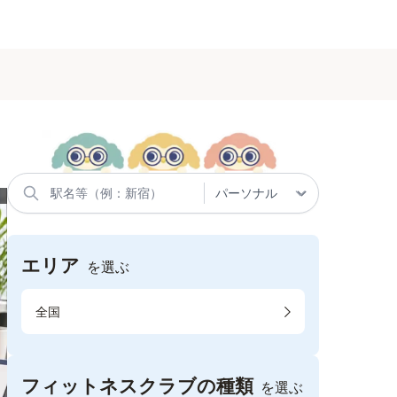
エリア
を選ぶ
全国
フィットネスクラブの種類
を選ぶ