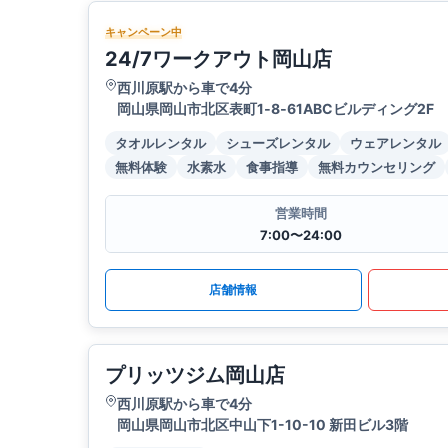
キャンペーン中
24/7ワークアウト岡山店
西川原駅から車で4分
岡山県岡山市北区表町1‐8‐61ABCビルディング2F
タオルレンタル
シューズレンタル
ウェアレンタル
無料体験
水素水
食事指導
無料カウンセリング
営業時間
7:00〜24:00
店舗情報
プリッツジム岡山店
西川原駅から車で4分
岡山県岡山市北区中山下1-10-10 新田ビル3階