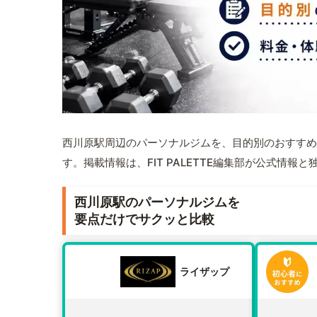
西川原駅周辺のパーソナルジムを、目的別のおすすめ
す。掲載情報は、FIT PALETTE編集部が公式情
西川原駅のパーソナルジムを
要点だけでサクッと比較
ライザップ